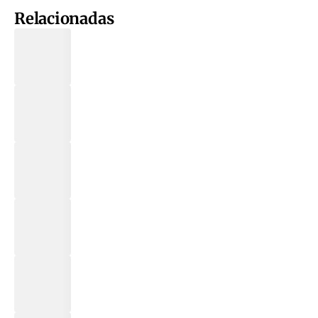
Relacionadas