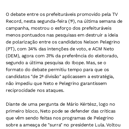
O debate entre os prefeituráveis promovido pela TV
Record, nesta segunda-feira (1º), na última semana de
campanha, mostrou o esforço dos prefeituráveis
menos pontuados nas pesquisas em destruir a ideia
de polarização entre os candidatos Nelson Pelegrino
(PT), com 34% das intenções de voto, e ACM Neto
(DEM), agora com 31% da preferência do eleitorado,
segundo a última pesquisa do Ibope. Mas, se o
formato do debate permitiu tempo para que os
candidatos "de 2ª divisão" aplicassem a estratégia,
não impediu que Neto e Pelegrino garantissem
reciprocidade nos ataques.
Diante de uma pergunta de Mário Kértész, logo no
primeiro bloco, Neto pode se defender das críticas
que vêm sendo feitas nos programas de Pelegrino
sobre a ameaça de "surra" no presidente Lula. Voltou