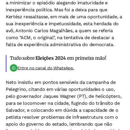
a minimizar o episódio alegando imaturidade e
inexperiência política. Mas foi a deixa para que
Kertész ressaltasse, em mais de uma oportunidade, a
sua inexperiência e impetuosidade, esta herdada do
avô, Antonio Carlos Magalhães, a quem se referia
como "ACM, o original", na tentativa de destacar a
falta de experiência administrativa do democrata.
Tudo sobre
Eleições 2024
em primeira mão!
Entre no canal do WhatsApp.
Neto insistiu em pontos sensíveis da campanha de
Pelegrino, citando em várias oportunidades o uso,
pelo governador Jaques Wagner (PT), de helicóptero,
para se locomover na cidade, fugindo do trânsito de
Salvador, e colocando em dúvida a capacidade de o
petista resolver problemas de infraestrutura com o
apoio do governo do estado, lembrando que não