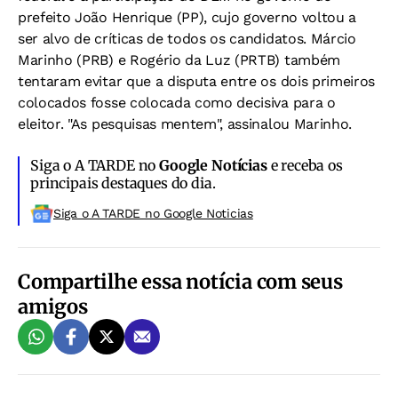
prefeito João Henrique (PP), cujo governo voltou a
ser alvo de críticas de todos os candidatos. Márcio
Marinho (PRB) e Rogério da Luz (PRTB) também
tentaram evitar que a disputa entre os dois primeiros
colocados fosse colocada como decisiva para o
eleitor. "As pesquisas mentem", assinalou Marinho.
Siga o A TARDE no
Google Notícias
e receba os
principais destaques do dia.
Siga o A TARDE no Google Noticias
Compartilhe essa notícia com seus
amigos