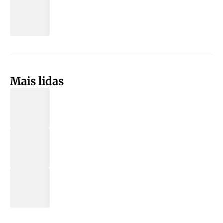
Mais lidas