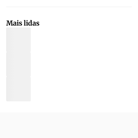
Mais lidas