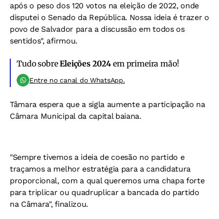
após o peso dos 120 votos na eleição de 2022, onde
disputei o Senado da República. Nossa ideia é trazer o
povo de Salvador para a discussão em todos os
sentidos", afirmou.
Tudo sobre
Eleições 2024
em primeira mão!
Entre no canal do WhatsApp.
Tâmara espera que a sigla aumente a participação na
Câmara Municipal da capital baiana.
"Sempre tivemos a ideia de coesão no partido e
traçamos a melhor estratégia para a candidatura
proporcional, com a qual queremos uma chapa forte
para triplicar ou quadruplicar a bancada do partido
na Câmara", finalizou.