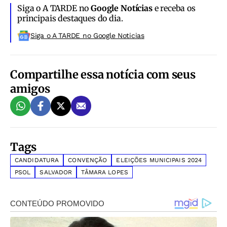
Siga o A TARDE no
Google Notícias
e receba os
principais destaques do dia.
Siga o A TARDE no Google Noticias
Compartilhe essa notícia com seus
amigos
Tags
CANDIDATURA
CONVENÇÃO
ELEIÇÕES MUNICIPAIS 2024
PSOL
SALVADOR
TÂMARA LOPES