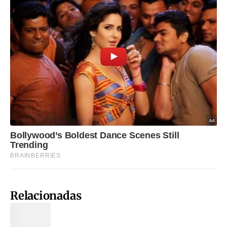
Relacionadas