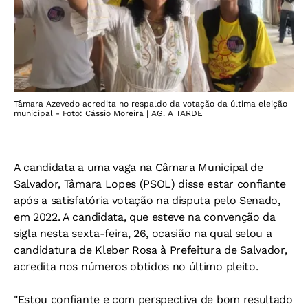
Tâmara Azevedo acredita no respaldo da votação da última eleição
municipal - Foto: Cássio Moreira | AG. A TARDE
A candidata a uma vaga na Câmara Municipal de
Salvador, Tâmara Lopes (PSOL) disse estar confiante
após a satisfatória votação na disputa pelo Senado,
em 2022. A candidata, que esteve na convenção da
sigla nesta sexta-feira, 26, ocasião na qual selou a
candidatura de Kleber Rosa à Prefeitura de Salvador,
acredita nos números obtidos no último pleito.
"Estou confiante e com perspectiva de bom resultado