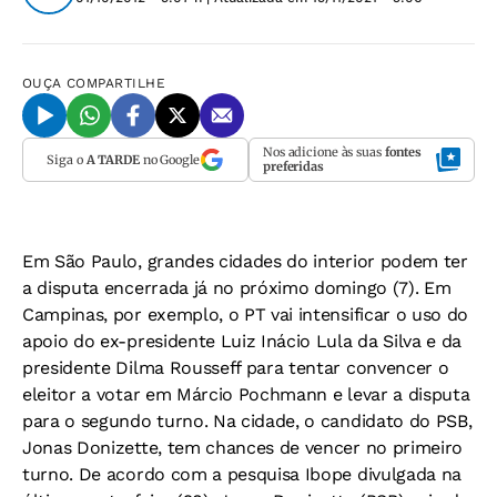
OUÇA
COMPARTILHE
Nos adicione às suas
fontes
Siga o
A TARDE
no Google
preferidas
Em São Paulo, grandes cidades do interior podem ter
a disputa encerrada já no próximo domingo (7). Em
Campinas, por exemplo, o PT vai intensificar o uso do
apoio do ex-presidente Luiz Inácio Lula da Silva e da
presidente Dilma Rousseff para tentar convencer o
eleitor a votar em Márcio Pochmann e levar a disputa
para o segundo turno. Na cidade, o candidato do PSB,
Jonas Donizette, tem chances de vencer no primeiro
turno. De acordo com a pesquisa Ibope divulgada na