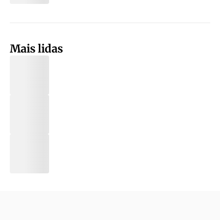
Mais lidas