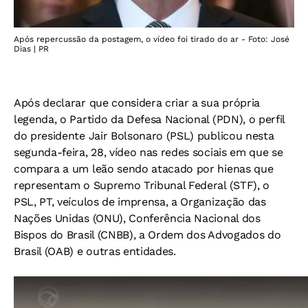
Após repercussão da postagem, o vídeo foi tirado do ar - Foto: José
Dias | PR
Após declarar que considera criar a sua própria
legenda, o Partido da Defesa Nacional (PDN), o perfil
do presidente Jair Bolsonaro (PSL) publicou nesta
segunda-feira, 28, vídeo nas redes sociais em que se
compara a um leão sendo atacado por hienas que
representam o Supremo Tribunal Federal (STF), o
PSL, PT, veículos de imprensa, a Organização das
Nações Unidas (ONU), Conferência Nacional dos
Bispos do Brasil (CNBB), a Ordem dos Advogados do
Brasil (OAB) e outras entidades.