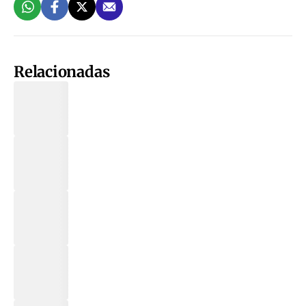
Relacionadas