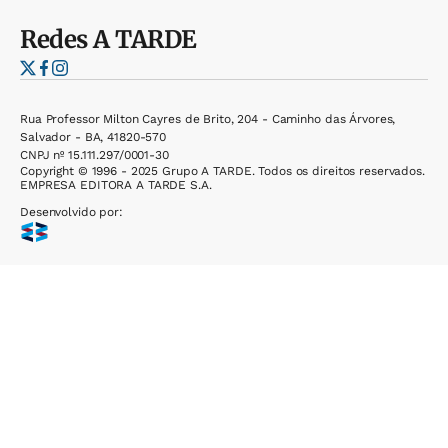
Redes
A TARDE
Rua Professor Milton Cayres de Brito, 204 - Caminho das Árvores,
Salvador - BA, 41820-570
CNPJ nº 15.111.297/0001-30
Copyright © 1996 - 2025 Grupo A TARDE. Todos os direitos reservados.
EMPRESA EDITORA A TARDE S.A.
Desenvolvido por: