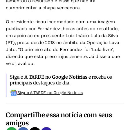
lamentou o resultado e disse que não irá
cumprimentar a chapa vencedora.
O presidente ficou incomodado com uma imagem
publicada por Fernández, horas antes do resultado,
em apoio ao ex-presidente Luiz Inácio Lula da Silva
(PT), preso desde 2018 no âmbito da Operação Lava
Jato. "O primeiro ato do Fernández foi 'Lula livre',
dizendo que está preso injustamente. Já disse a que
veio", avaliou.
Siga o A TARDE no
Google Notícias
e receba os
principais destaques do dia.
Siga o A TARDE no Google Noticias
Compartilhe essa notícia com seus
amigos