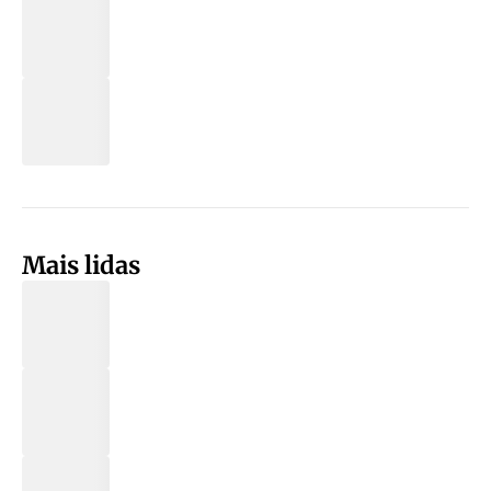
Mais lidas