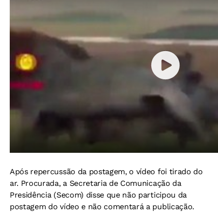
Após repercussão da postagem, o vídeo foi tirado do
ar. Procurada, a Secretaria de Comunicação da
Presidência (Secom) disse que não participou da
postagem do vídeo e não comentará a publicação.