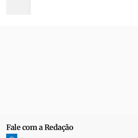
Fale com a Redação