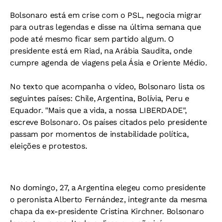
Bolsonaro está em crise com o PSL, negocia migrar
para outras legendas e disse na última semana que
pode até mesmo ficar sem partido algum. O
presidente está em Riad, na Arábia Saudita, onde
cumpre agenda de viagens pela Ásia e Oriente Médio.
No texto que acompanha o vídeo, Bolsonaro lista os
seguintes países: Chile, Argentina, Bolívia, Peru e
Equador. "Mais que a vida, a nossa LIBERDADE",
escreve Bolsonaro. Os países citados pelo presidente
passam por momentos de instabilidade política,
eleições e protestos.
No domingo, 27, a Argentina elegeu como presidente
o peronista Alberto Fernández, integrante da mesma
chapa da ex-presidente Cristina Kirchner. Bolsonaro