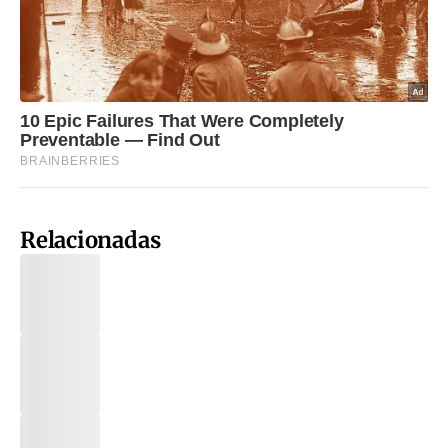
Relacionadas