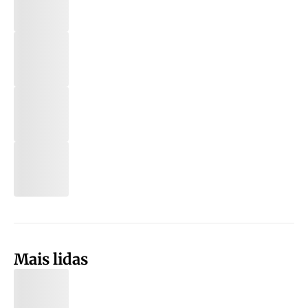
Mais lidas