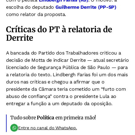
escolha do deputado
Guilherme Derrite (PP-SP)
como relator da proposta.
Críticas do PT à relatoria de
Derrite
A bancada do Partido dos Trabalhadores criticou a
decisão de Motta de indicar Derrite — atual secretário
licenciado de Segurança Pública de São Paulo — para
a relatoria do texto. Lindbergh Farias foi um dos mais
duros nas críticas e chegou a afirmar que o
presidente da Câmara teria cometido um “furto com
abuso de confiança” contra o presidente Lula ao
entregar a função a um deputado da oposição.
Tudo sobre
Política
em primeira mão!
Entre no canal do WhatsApp.