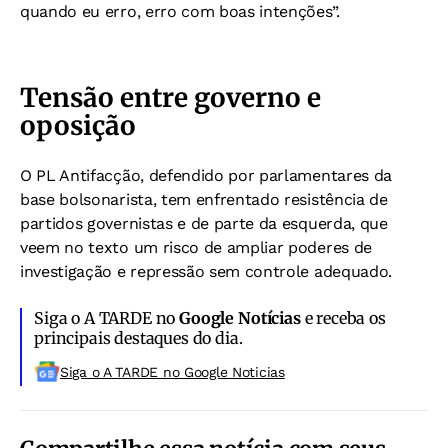
quando eu erro, erro com boas intenções”.
Tensão entre governo e
oposição
O PL Antifacção, defendido por parlamentares da
base bolsonarista, tem enfrentado resistência de
partidos governistas e de parte da esquerda, que
veem no texto um risco de ampliar poderes de
investigação e repressão sem controle adequado.
Siga o A TARDE no
Google Notícias
e receba os
principais destaques do dia.
Siga o A TARDE no Google Noticias