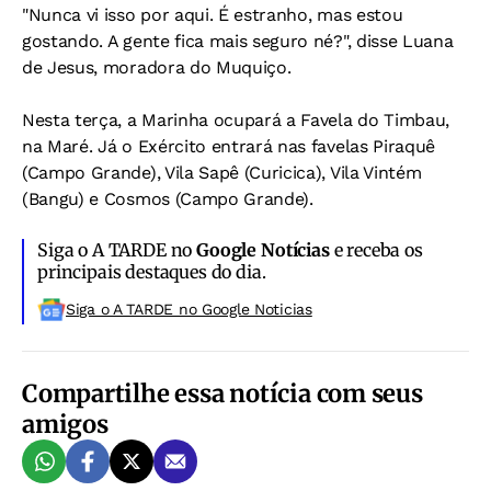
"Nunca vi isso por aqui. É estranho, mas estou
gostando. A gente fica mais seguro né?", disse Luana
de Jesus, moradora do Muquiço.
Nesta terça, a Marinha ocupará a Favela do Timbau,
na Maré. Já o Exército entrará nas favelas Piraquê
(Campo Grande), Vila Sapê (Curicica), Vila Vintém
(Bangu) e Cosmos (Campo Grande).
Siga o A TARDE no
Google Notícias
e receba os
principais destaques do dia.
Siga o A TARDE no Google Noticias
Compartilhe essa notícia com seus
amigos