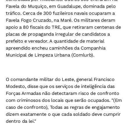
Favela do Muquiço, em Guadalupe, dominada pelo
tráfico. Cerca de 300 fuzileiros navais ocuparam a
Favela Fogo Cruzado, na Maré. Os militares deram
apoio a 80 fiscais do TRE, que retiraram centenas de
placas de propaganda irregular de candidatos a
prefeito e vereador. A quantidade de material
apreendido encheu caminhões da Companhia
Municipal de Limpeza Urbana (Comlurb).
O comandante militar do Leste, general Francisco
Modesto, disse que os serviços de inteligência das
Forças Armadas não detectaram risco de confronto
com criminosos dos locais que serão ocupados. "(Em
caso de confronto), Todas as regras de engajamento
dizem exatamente o que cada soldado deve cumprir
dentro da lei."