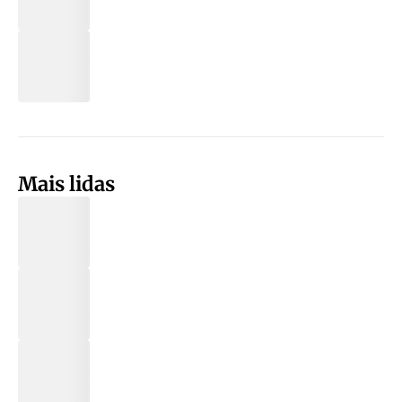
Mais lidas