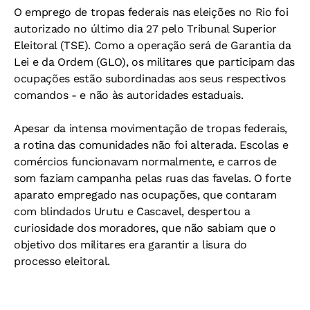
O emprego de tropas federais nas eleições no Rio foi
autorizado no último dia 27 pelo Tribunal Superior
Eleitoral (TSE). Como a operação será de Garantia da
Lei e da Ordem (GLO), os militares que participam das
ocupações estão subordinadas aos seus respectivos
comandos - e não às autoridades estaduais.
Apesar da intensa movimentação de tropas federais,
a rotina das comunidades não foi alterada. Escolas e
comércios funcionavam normalmente, e carros de
som faziam campanha pelas ruas das favelas. O forte
aparato empregado nas ocupações, que contaram
com blindados Urutu e Cascavel, despertou a
curiosidade dos moradores, que não sabiam que o
objetivo dos militares era garantir a lisura do
processo eleitoral.