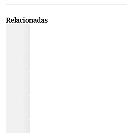
Relacionadas