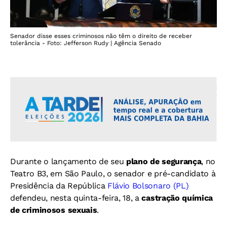
Senador disse esses criminosos não têm o direito de receber
tolerância - Foto: Jefferson Rudy | Agência Senado
Durante o lançamento de seu
plano de segurança
, no
Teatro B3, em São Paulo, o senador e pré-candidato à
Presidência da República
Flávio Bolsonaro (PL)
defendeu, nesta quinta-feira, 18, a
castração química
de criminosos sexuais
.