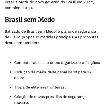
Brasil a partir do novo governo do Brasil em 2027”,
complementou.
Brasil sem Medo
Batizado de Brasil sem Medo, o plano de segurança
de Flávio propõe 12 medidas principais. As propostas
destacam também:
Combate radical ao crime organizado e facções;
Redução da maioridade penal de 18 para 16
anos;
Tropa de elite nas fronteiras;
Criação de novos presídios de segurança
máxima;