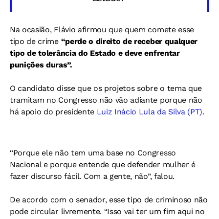
Na ocasião, Flávio afirmou que quem comete esse
tipo de crime
“perde o direito de receber qualquer
tipo de tolerância do Estado e deve enfrentar
punições duras”.
O candidato disse que os projetos sobre o tema que
tramitam no Congresso não vão adiante porque não
há apoio do presidente
Luiz Inácio Lula da Silva (PT)
.
“Porque ele não tem uma base no Congresso
Nacional e porque entende que defender mulher é
fazer discurso fácil. Com a gente, não”, falou.
De acordo com o senador, esse tipo de criminoso não
pode circular livremente. “Isso vai ter um fim aqui no