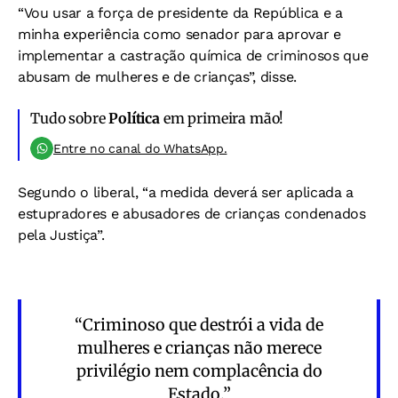
“Vou usar a força de presidente da República e a
minha experiência como senador para aprovar e
implementar a castração química de criminosos que
abusam de mulheres e de crianças”, disse.
Tudo sobre
Política
em primeira mão!
Entre no canal do WhatsApp.
Segundo o liberal, “a medida deverá ser aplicada a
estupradores e abusadores de crianças condenados
pela Justiça”.
“Criminoso que destrói a vida de
mulheres e crianças não merece
privilégio nem complacência do
Estado.”