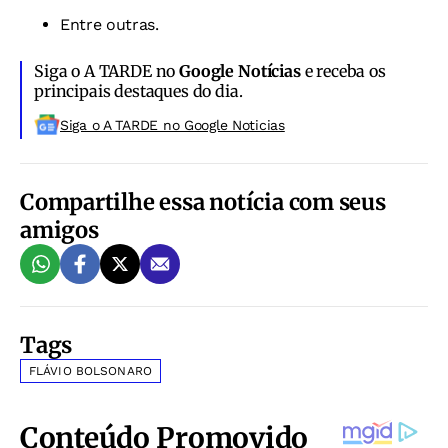
Entre outras.
Siga o A TARDE no
Google Notícias
e receba os
principais destaques do dia.
Siga o A TARDE no Google Noticias
Compartilhe essa notícia com seus
amigos
Tags
FLÁVIO BOLSONARO