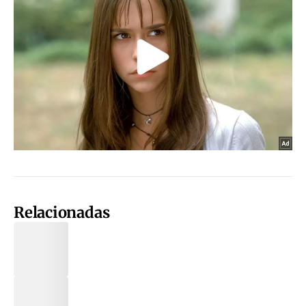
Relacionadas