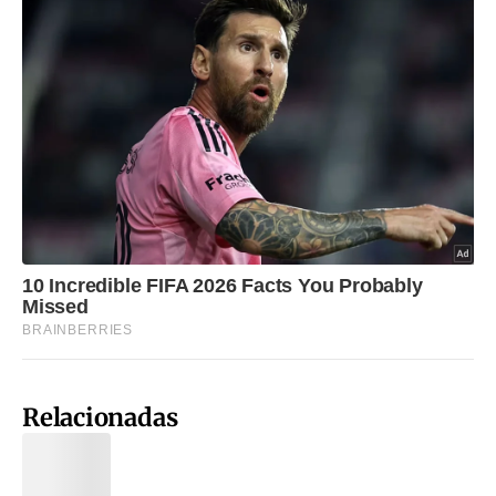
Relacionadas