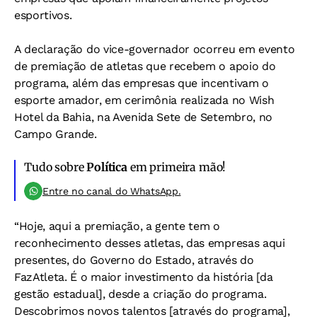
esportivos.
A declaração do vice-governador ocorreu em evento
de premiação de atletas que recebem o apoio do
programa, além das empresas que incentivam o
esporte amador, em cerimônia realizada no Wish
Hotel da Bahia, na Avenida Sete de Setembro, no
Campo Grande.
Tudo sobre
Política
em primeira mão!
Entre no canal do WhatsApp.
“Hoje, aqui a premiação, a gente tem o
reconhecimento desses atletas, das empresas aqui
presentes, do Governo do Estado, através do
FazAtleta. É o maior investimento da história [da
gestão estadual], desde a criação do programa.
Descobrimos novos talentos [através do programa],