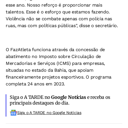
esse ano. Nosso reforço é proporcionar mais
talentos. Esse é o esforço que estamos fazendo.
Violência não se combate apenas com polícia nas
ruas, mas com políticas públicas", disse o secretário.
O FazAtleta funciona através da concessão de
abatimento no Imposto sobre Circulação de
Mercadorias e Serviços (ICMS) para empresas,
situadas no estado da Bahia, que apoiam
financeiramente projetos esportivos. O programa
completa 24 anos em 2023.
Siga o A TARDE no
Google Notícias
e receba os
principais destaques do dia.
Siga o A TARDE no Google Noticias