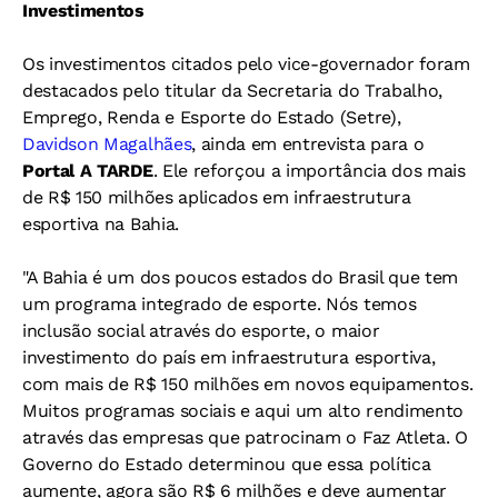
Investimentos
Os investimentos citados pelo vice-governador foram
destacados pelo titular da Secretaria do Trabalho,
Emprego, Renda e Esporte do Estado (Setre),
Davidson Magalhães
, ainda em entrevista para o
Portal A TARDE
. Ele reforçou a importância dos mais
de R$ 150 milhões aplicados em infraestrutura
esportiva na Bahia.
"A Bahia é um dos poucos estados do Brasil que tem
um programa integrado de esporte. Nós temos
inclusão social através do esporte, o maior
investimento do país em infraestrutura esportiva,
com mais de R$ 150 milhões em novos equipamentos.
Muitos programas sociais e aqui um alto rendimento
através das empresas que patrocinam o Faz Atleta. O
Governo do Estado determinou que essa política
aumente, agora são R$ 6 milhões e deve aumentar