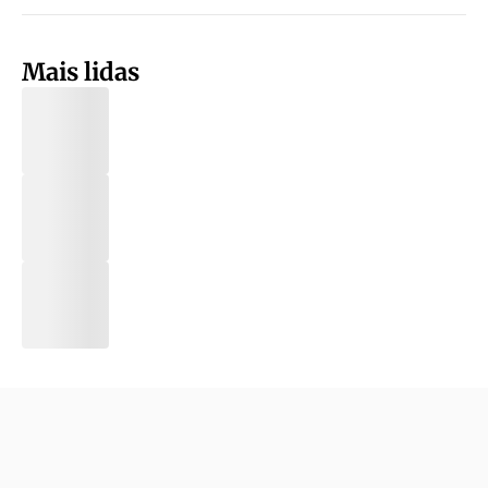
Mais lidas