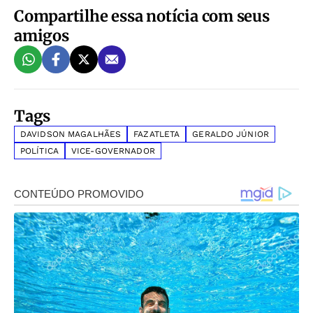
Compartilhe essa notícia com seus
amigos
Tags
DAVIDSON MAGALHÃES
FAZATLETA
GERALDO JÚNIOR
POLÍTICA
VICE-GOVERNADOR