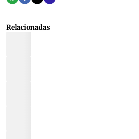
Relacionadas