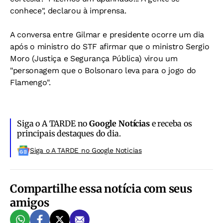
conhece", declarou à imprensa.
A conversa entre Gilmar e presidente ocorre um dia
após o ministro do STF afirmar que o ministro Sergio
Moro (Justiça e Segurança Pública) virou um
"personagem que o Bolsonaro leva para o jogo do
Flamengo".
Siga o A TARDE no
Google Notícias
e receba os
principais destaques do dia.
Siga o A TARDE no Google Noticias
Compartilhe essa notícia com seus
amigos