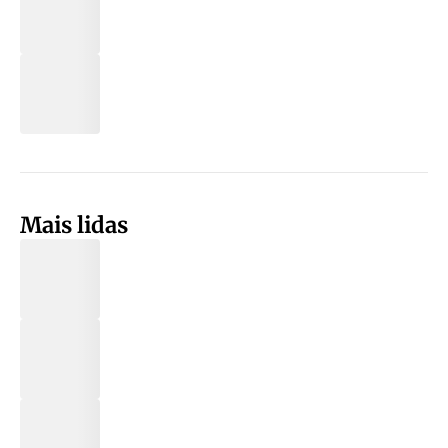
Mais lidas