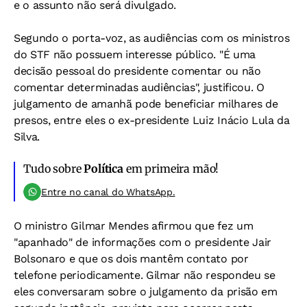
e o assunto não será divulgado.
Segundo o porta-voz, as audiências com os ministros
do STF não possuem interesse público. "É uma
decisão pessoal do presidente comentar ou não
comentar determinadas audiências", justificou. O
julgamento de amanhã pode beneficiar milhares de
presos, entre eles o ex-presidente Luiz Inácio Lula da
Silva.
Tudo sobre
Política
em primeira mão!
Entre no canal do WhatsApp.
O ministro Gilmar Mendes afirmou que fez um
"apanhado" de informações com o presidente Jair
Bolsonaro e que os dois mantêm contato por
telefone periodicamente. Gilmar não respondeu se
eles conversaram sobre o julgamento da prisão em