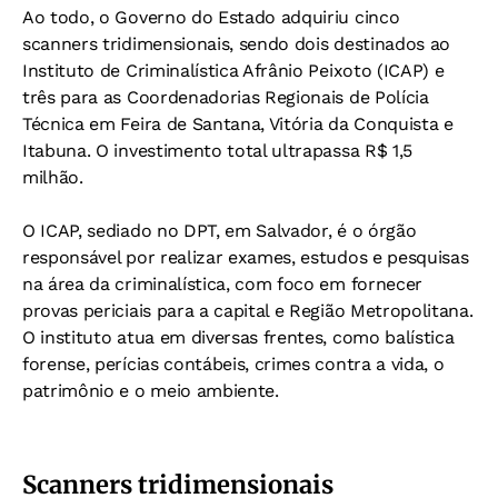
Ao todo, o Governo do Estado adquiriu cinco
scanners tridimensionais, sendo dois destinados ao
Instituto de Criminalística Afrânio Peixoto (ICAP) e
três para as Coordenadorias Regionais de Polícia
Técnica em Feira de Santana, Vitória da Conquista e
Itabuna. O investimento total ultrapassa R$ 1,5
milhão.
O ICAP, sediado no DPT, em Salvador, é o órgão
responsável por realizar exames, estudos e pesquisas
na área da criminalística, com foco em fornecer
provas periciais para a capital e Região Metropolitana.
O instituto atua em diversas frentes, como balística
forense, perícias contábeis, crimes contra a vida, o
patrimônio e o meio ambiente.
Scanners tridimensionais