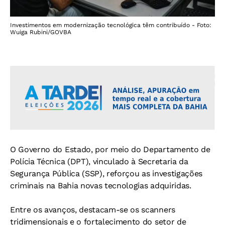
Investimentos em modernização tecnológica têm contribuído - Foto:
Wuiga Rubini/GOVBA
O Governo do Estado, por meio do Departamento de
Polícia Técnica (DPT), vinculado à Secretaria da
Segurança Pública (SSP), reforçou as investigações
criminais na Bahia novas tecnologias adquiridas.
Entre os avanços, destacam-se os scanners
tridimensionais e o fortalecimento do setor de