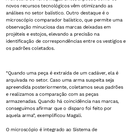
novos recursos tecnológicos vêm otimizando as
análises no setor balístico. Outro destaque é o
microscópio comparador balístico, que permite uma
observação minuciosa das marcas deixadas em
projéteis e estojos, elevando a precisão na
identificação de correspondências entre os vestígios e
os padrões coletados.
“Quando uma peça é extraída de um cadáver, ela é
arquivada no setor. Caso uma arma suspeita seja
apreendida posteriormente, coletamos seus padrões
e realizamos a comparação com as peças
armazenadas. Quando há coincidência nas marcas,
conseguimos afirmar que o disparo foi feito por
aquela arma”, exemplificou Magali.
O microscópio é integrado ao Sistema de