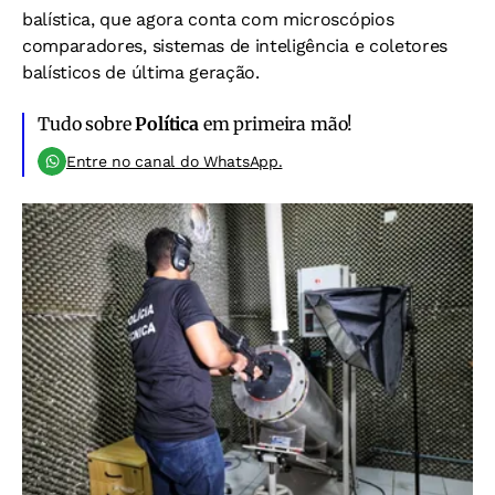
balística, que agora conta com microscópios
comparadores, sistemas de inteligência e coletores
balísticos de última geração.
Tudo sobre
Política
em primeira mão!
Entre no canal do WhatsApp.