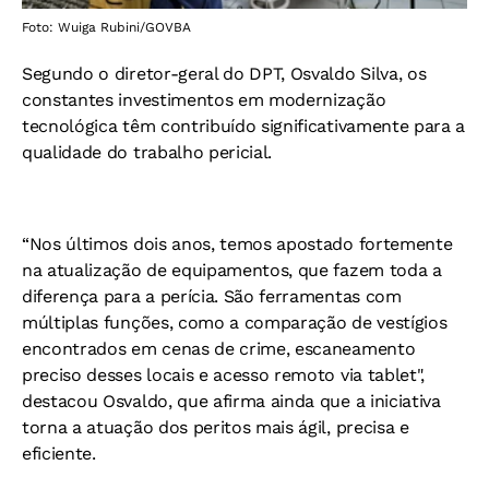
Foto: Wuiga Rubini/GOVBA
Segundo o diretor-geral do DPT, Osvaldo Silva, os
constantes investimentos em modernização
tecnológica têm contribuído significativamente para a
qualidade do trabalho pericial.
“Nos últimos dois anos, temos apostado fortemente
na atualização de equipamentos, que fazem toda a
diferença para a perícia. São ferramentas com
múltiplas funções, como a comparação de vestígios
encontrados em cenas de crime, escaneamento
preciso desses locais e acesso remoto via tablet",
destacou Osvaldo, que afirma ainda que a iniciativa
torna a atuação dos peritos mais ágil, precisa e
eficiente.