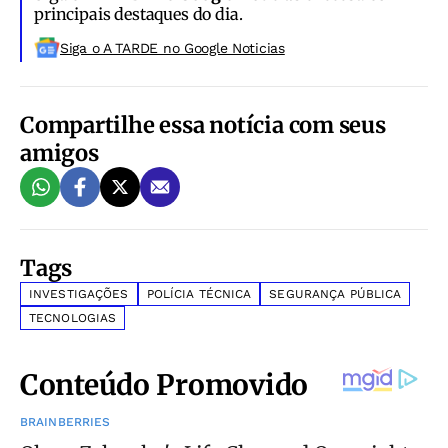
principais destaques do dia.
Siga o A TARDE no Google Noticias
Compartilhe essa notícia com seus
amigos
Tags
INVESTIGAÇÕES
POLÍCIA TÉCNICA
SEGURANÇA PÚBLICA
TECNOLOGIAS