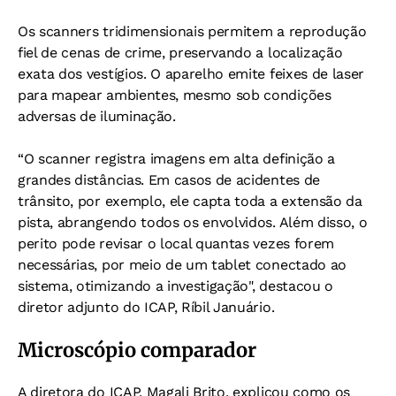
Os scanners tridimensionais permitem a reprodução
fiel de cenas de crime, preservando a localização
exata dos vestígios. O aparelho emite feixes de laser
para mapear ambientes, mesmo sob condições
adversas de iluminação.
“O scanner registra imagens em alta definição a
grandes distâncias. Em casos de acidentes de
trânsito, por exemplo, ele capta toda a extensão da
pista, abrangendo todos os envolvidos. Além disso, o
perito pode revisar o local quantas vezes forem
necessárias, por meio de um tablet conectado ao
sistema, otimizando a investigação", destacou o
diretor adjunto do ICAP, Ríbil Januário.
Microscópio comparador
A diretora do ICAP, Magali Brito, explicou como os