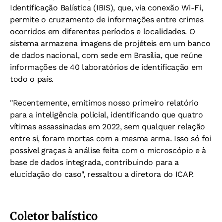
Identificação Balística (IBIS), que, via conexão Wi-Fi,
permite o cruzamento de informações entre crimes
ocorridos em diferentes períodos e localidades. O
sistema armazena imagens de projéteis em um banco
de dados nacional, com sede em Brasília, que reúne
informações de 40 laboratórios de identificação em
todo o país.
"Recentemente, emitimos nosso primeiro relatório
para a inteligência policial, identificando que quatro
vítimas assassinadas em 2022, sem qualquer relação
entre si, foram mortas com a mesma arma. Isso só foi
possível graças à análise feita com o microscópio e à
base de dados integrada, contribuindo para a
elucidação do caso", ressaltou a diretora do ICAP.
Coletor balístico