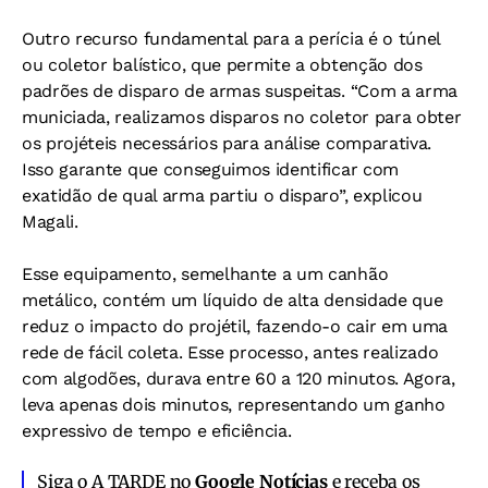
Outro recurso fundamental para a perícia é o túnel
ou coletor balístico, que permite a obtenção dos
padrões de disparo de armas suspeitas. “Com a arma
municiada, realizamos disparos no coletor para obter
os projéteis necessários para análise comparativa.
Isso garante que conseguimos identificar com
exatidão de qual arma partiu o disparo”, explicou
Magali.
Esse equipamento, semelhante a um canhão
metálico, contém um líquido de alta densidade que
reduz o impacto do projétil, fazendo-o cair em uma
rede de fácil coleta. Esse processo, antes realizado
com algodões, durava entre 60 a 120 minutos. Agora,
leva apenas dois minutos, representando um ganho
expressivo de tempo e eficiência.
Siga o A TARDE no
Google Notícias
e receba os