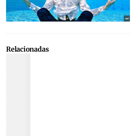
Relacionadas