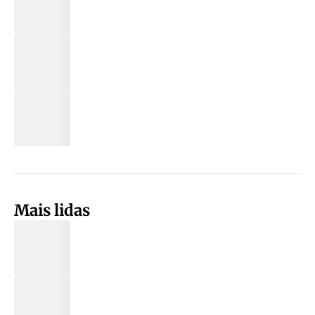
Mais lidas