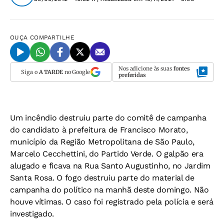
OUÇA
COMPARTILHE
Nos adicione às suas
fontes
Siga o
A TARDE
no Google
preferidas
Um incêndio destruiu parte do comitê de campanha
do candidato à prefeitura de Francisco Morato,
município da Região Metropolitana de São Paulo,
Marcelo Cecchettini, do Partido Verde. O galpão era
alugado e ficava na Rua Santo Augustinho, no Jardim
Santa Rosa. O fogo destruiu parte do material de
campanha do político na manhã deste domingo. Não
houve vítimas. O caso foi registrado pela polícia e será
investigado.