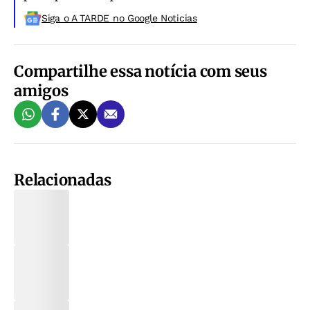
Siga o A TARDE no Google Noticias
Compartilhe essa notícia com seus
amigos
Relacionadas