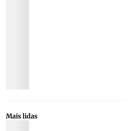
Mais lidas