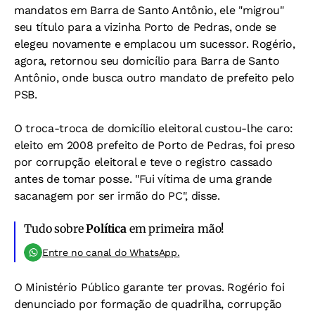
mandatos em Barra de Santo Antônio, ele "migrou"
seu título para a vizinha Porto de Pedras, onde se
elegeu novamente e emplacou um sucessor. Rogério,
agora, retornou seu domicílio para Barra de Santo
Antônio, onde busca outro mandato de prefeito pelo
PSB.
O troca-troca de domicílio eleitoral custou-lhe caro:
eleito em 2008 prefeito de Porto de Pedras, foi preso
por corrupção eleitoral e teve o registro cassado
antes de tomar posse. "Fui vítima de uma grande
sacanagem por ser irmão do PC", disse.
Tudo sobre
Política
em primeira mão!
Entre no canal do WhatsApp.
O Ministério Público garante ter provas. Rogério foi
denunciado por formação de quadrilha, corrupção