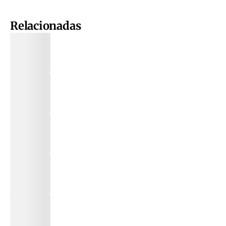
Relacionadas