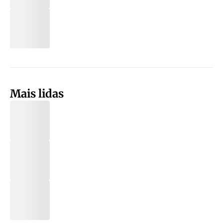
Mais lidas