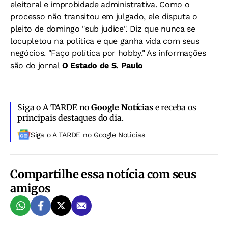
eleitoral e improbidade administrativa. Como o
processo não transitou em julgado, ele disputa o
pleito de domingo "sub judice". Diz que nunca se
locupletou na política e que ganha vida com seus
negócios. "Faço política por hobby."
As informações
são do jornal
O Estado de S. Paulo
Siga o A TARDE no
Google Notícias
e receba os
principais destaques do dia.
Siga o A TARDE no Google Noticias
Compartilhe essa notícia com seus
amigos