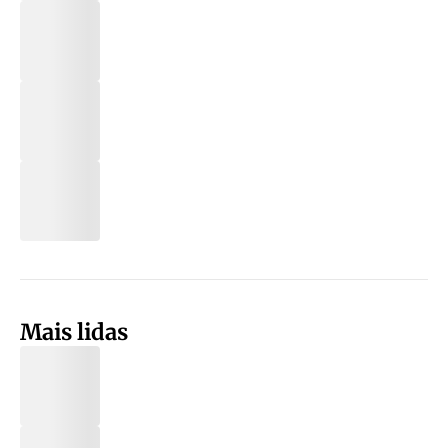
Mais lidas