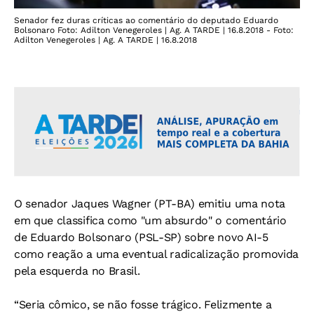
Senador fez duras críticas ao comentário do deputado Eduardo
Bolsonaro Foto: Adilton Venegeroles | Ag. A TARDE | 16.8.2018 - Foto:
Adilton Venegeroles | Ag. A TARDE | 16.8.2018
O senador Jaques Wagner (PT-BA) emitiu uma nota
em que classifica como "um absurdo" o comentário
de Eduardo Bolsonaro (PSL-SP) sobre novo AI-5
como reação a uma eventual radicalização promovida
pela esquerda no Brasil.
“Seria cômico, se não fosse trágico. Felizmente a