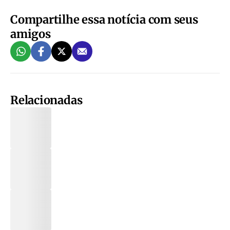
Compartilhe essa notícia com seus
amigos
Relacionadas