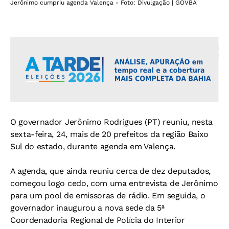
Jerônimo cumpriu agenda Valença - Foto: Divulgação | GOVBA
O governador Jerônimo Rodrigues (PT) reuniu, nesta
sexta-feira, 24, mais de 20 prefeitos da região Baixo
Sul do estado, durante agenda em Valença.
A agenda, que ainda reuniu cerca de dez deputados,
começou logo cedo, com uma entrevista de Jerônimo
para um pool de emissoras de rádio. Em seguida, o
governador inaugurou a nova sede da 5ª
Coordenadoria Regional de Polícia do Interior