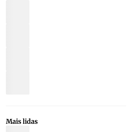
Mais lidas