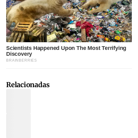
Relacionadas