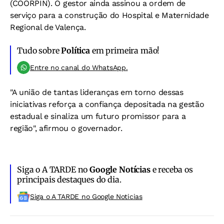
(COORPIN). O gestor ainda assinou a ordem de
serviço para a construção do Hospital e Maternidade
Regional de Valença.
Tudo sobre
Política
em primeira mão!
Entre no canal do WhatsApp.
"A união de tantas lideranças em torno dessas
iniciativas reforça a confiança depositada na gestão
estadual e sinaliza um futuro promissor para a
região", afirmou o governador.
Siga o A TARDE no
Google Notícias
e receba os
principais destaques do dia.
Siga o A TARDE no Google Noticias