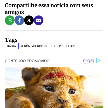
Compartilhe essa notícia com seus
amigos
Tags
BAHIA
JERÔNIMO RODRIGUES
PREFEITOS