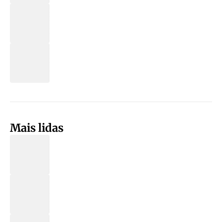
Mais lidas