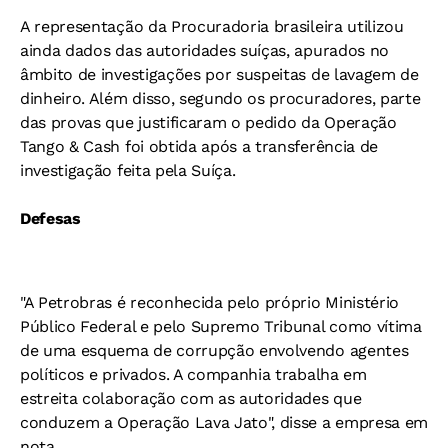
A representação da Procuradoria brasileira utilizou
ainda dados das autoridades suíças, apurados no
âmbito de investigações por suspeitas de lavagem de
dinheiro. Além disso, segundo os procuradores, parte
das provas que justificaram o pedido da Operação
Tango & Cash foi obtida após a transferência de
investigação feita pela Suíça.
Defesas
"A Petrobras é reconhecida pelo próprio Ministério
Público Federal e pelo Supremo Tribunal como vítima
de uma esquema de corrupção envolvendo agentes
políticos e privados. A companhia trabalha em
estreita colaboração com as autoridades que
conduzem a Operação Lava Jato", disse a empresa em
nota.