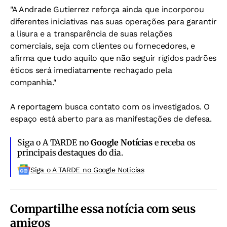
"A Andrade Gutierrez reforça ainda que incorporou
diferentes iniciativas nas suas operações para garantir
a lisura e a transparência de suas relações
comerciais, seja com clientes ou fornecedores, e
afirma que tudo aquilo que não seguir rígidos padrões
éticos será imediatamente rechaçado pela
companhia."
A reportagem busca contato com os investigados. O
espaço está aberto para as manifestações de defesa.
Siga o A TARDE no
Google Notícias
e receba os
principais destaques do dia.
Siga o A TARDE no Google Noticias
Compartilhe essa notícia com seus
amigos