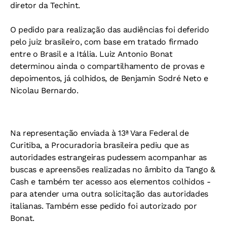
diretor da Techint.
O pedido para realização das audiências foi deferido
pelo juiz brasileiro, com base em tratado firmado
entre o Brasil e a Itália. Luiz Antonio Bonat
determinou ainda o compartilhamento de provas e
depoimentos, já colhidos, de Benjamin Sodré Neto e
Nicolau Bernardo.
Na representação enviada à 13ª Vara Federal de
Curitiba, a Procuradoria brasileira pediu que as
autoridades estrangeiras pudessem acompanhar as
buscas e apreensões realizadas no âmbito da Tango &
Cash e também ter acesso aos elementos colhidos -
para atender uma outra solicitação das autoridades
italianas. Também esse pedido foi autorizado por
Bonat.