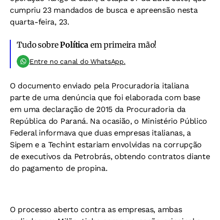
cumpriu 23 mandados de busca e apreensão nesta
quarta-feira, 23.
Tudo sobre
Política
em primeira mão!
Entre no canal do WhatsApp.
O documento enviado pela Procuradoria italiana
parte de uma denúncia que foi elaborada com base
em uma declaração de 2015 da Procuradoria da
República do Paraná. Na ocasião, o Ministério Público
Federal informava que duas empresas italianas, a
Sipem e a Techint estariam envolvidas na corrupção
de executivos da Petrobrás, obtendo contratos diante
do pagamento de propina.
O processo aberto contra as empresas, ambas