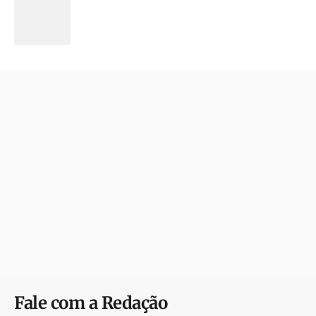
Fale com a Redação