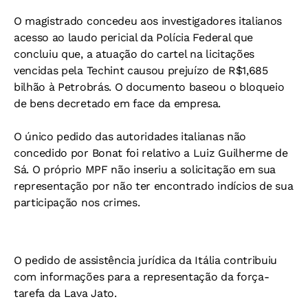
O magistrado concedeu aos investigadores italianos
acesso ao laudo pericial da Polícia Federal que
concluiu que, a atuação do cartel na licitações
vencidas pela Techint causou prejuízo de R$1,685
bilhão à Petrobrás. O documento baseou o bloqueio
de bens decretado em face da empresa.
O único pedido das autoridades italianas não
concedido por Bonat foi relativo a Luiz Guilherme de
Sá. O próprio MPF não inseriu a solicitação em sua
representação por não ter encontrado indícios de sua
participação nos crimes.
O pedido de assistência jurídica da Itália contribuiu
com informações para a representação da força-
tarefa da Lava Jato.