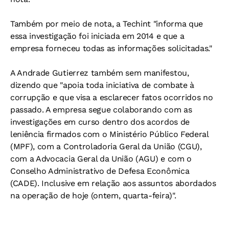
Também por meio de nota, a Techint "informa que
essa investigação foi iniciada em 2014 e que a
empresa forneceu todas as informações solicitadas."
A Andrade Gutierrez também sem manifestou,
dizendo que "apoia toda iniciativa de combate à
corrupção e que visa a esclarecer fatos ocorridos no
passado. A empresa segue colaborando com as
investigações em curso dentro dos acordos de
leniência firmados com o Ministério Público Federal
(MPF), com a Controladoria Geral da União (CGU),
com a Advocacia Geral da União (AGU) e com o
Conselho Administrativo de Defesa Econômica
(CADE). Inclusive em relação aos assuntos abordados
na operação de hoje (ontem, quarta-feira)".