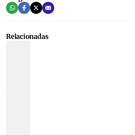
Relacionadas