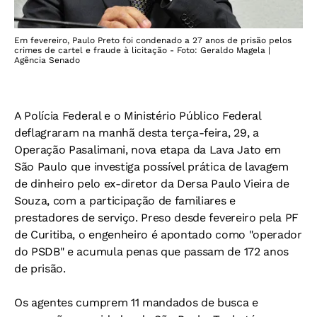
Em fevereiro, Paulo Preto foi condenado a 27 anos de prisão pelos
crimes de cartel e fraude à licitação - Foto: Geraldo Magela |
Agência Senado
A Polícia Federal e o Ministério Público Federal
deflagraram na manhã desta terça-feira, 29, a
Operação Pasalimani, nova etapa da Lava Jato em
São Paulo que investiga possível prática de lavagem
de dinheiro pelo ex-diretor da Dersa Paulo Vieira de
Souza, com a participação de familiares e
prestadores de serviço. Preso desde fevereiro pela PF
de Curitiba, o engenheiro é apontado como "operador
do PSDB" e acumula penas que passam de 172 anos
de prisão.
Os agentes cumprem 11 mandados de busca e