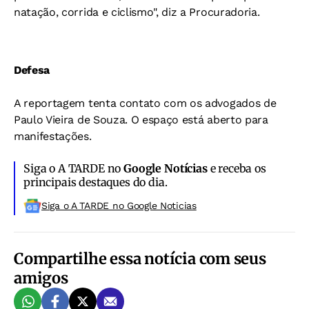
natação, corrida e ciclismo", diz a Procuradoria.
Defesa
A reportagem tenta contato com os advogados de
Paulo Vieira de Souza. O espaço está aberto para
manifestações.
Siga o A TARDE no
Google Notícias
e receba os
principais destaques do dia.
Siga o A TARDE no Google Noticias
Compartilhe essa notícia com seus
amigos