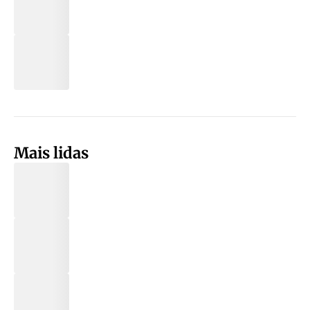
Mais lidas