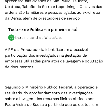
apreensão nas cidades de São Paulo, Taubaté,
Ubatuba, Taboão da Serra e Itapetininga. Os alvos das
ordens são familiares e pessoas ligadas ao ex-diretor
da Dersa, além de prestadores de serviço.
Tudo sobre
Política
em primeira mão!
Entre no canal do WhatsApp.
A PF e a Procuradoria identificaram a possível
participação dos investigados na gestação de
empresas utilizadas para atos de lavagem e ocultação
de documentos.
Segundo o Ministério Público Federal, a operação é
resultado do aprofundamento das investigações
sobre a lavagem dos recursos ilícitos obtidos por
Paulo Vieira de Souza a partir de outros delitos, em