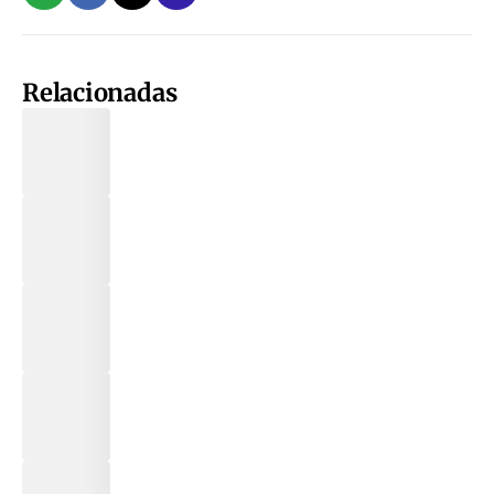
Relacionadas