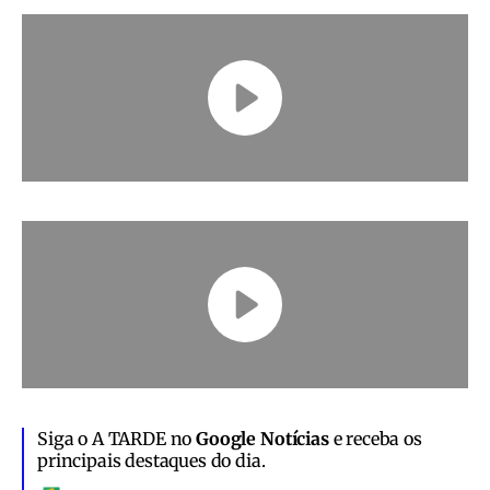
Siga o A TARDE no
Google Notícias
e receba os
principais destaques do dia.