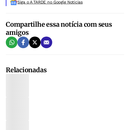
Siga o A TARDE no Google Noticias
Compartilhe essa notícia com seus
amigos
Relacionadas