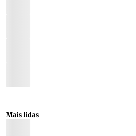
Mais lidas