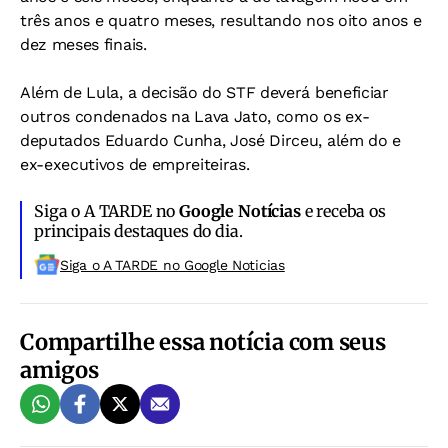
três anos e quatro meses, resultando nos oito anos e
dez meses finais.
Além de Lula, a decisão do STF deverá beneficiar
outros condenados na Lava Jato, como os ex-
deputados Eduardo Cunha, José Dirceu, além do e
ex-executivos de empreiteiras.
Siga o A TARDE no
Google Notícias
e receba os
principais destaques do dia.
Siga o A TARDE no Google Noticias
Compartilhe essa notícia com seus
amigos