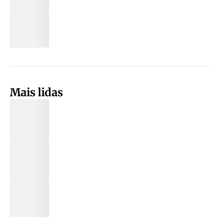
Mais lidas