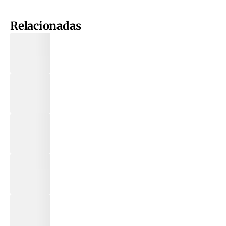
Relacionadas