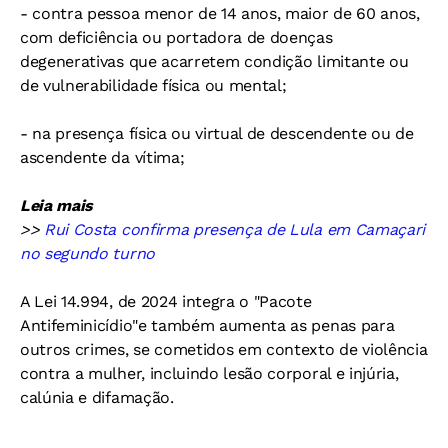
- contra pessoa menor de 14 anos, maior de 60 anos,
com deficiência ou portadora de doenças
degenerativas que acarretem condição limitante ou
de vulnerabilidade física ou mental;
- na presença física ou virtual de descendente ou de
ascendente da vítima;
Leia mais
>>
Rui Costa confirma presença de Lula em Camaçari
no segundo turno
A Lei 14.994, de 2024 integra o "Pacote
Antifeminicídio"e também aumenta as penas para
outros crimes, se cometidos em contexto de violência
contra a mulher, incluindo lesão corporal e injúria,
calúnia e difamação.