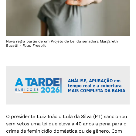
Nova regra partiu de um Projeto de Lei da senadora Margareth
Buzetti - Foto: Freepik
O presidente Luiz Inácio Lula da Silva (PT) sancionou
sem vetos uma lei que eleva a 40 anos a pena para o
crime de feminicídio doméstica ou de gênero. Com