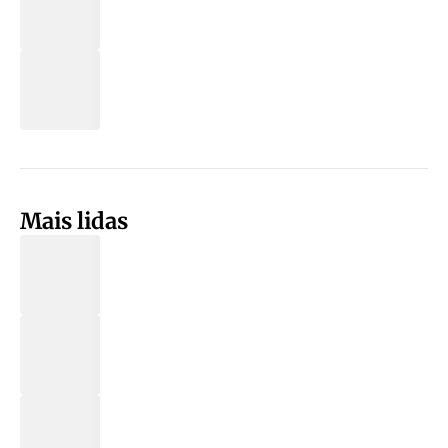
Mais lidas