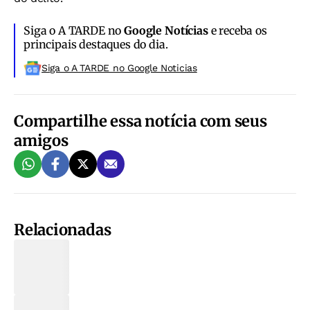
Siga o A TARDE no
Google Notícias
e receba os
principais destaques do dia.
Siga o A TARDE no Google Noticias
Compartilhe essa notícia com seus
amigos
Relacionadas