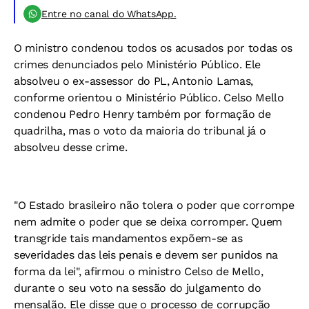
Entre no canal do WhatsApp.
O ministro condenou todos os acusados por todas os
crimes denunciados pelo Ministério Público. Ele
absolveu o ex-assessor do PL, Antonio Lamas,
conforme orientou o Ministério Público. Celso Mello
condenou Pedro Henry também por formação de
quadrilha, mas o voto da maioria do tribunal já o
absolveu desse crime.
"O Estado brasileiro não tolera o poder que corrompe
nem admite o poder que se deixa corromper. Quem
transgride tais mandamentos expõem-se as
severidades das leis penais e devem ser punidos na
forma da lei", afirmou o ministro Celso de Mello,
durante o seu voto na sessão do julgamento do
mensalão. Ele disse que o processo de corrupção