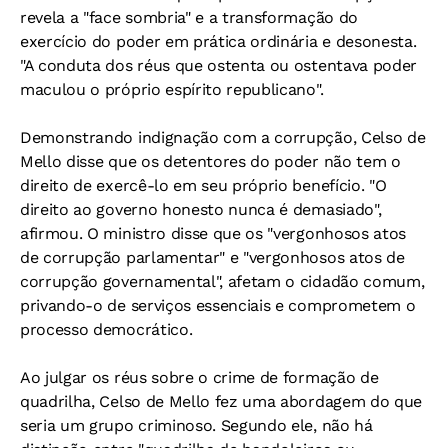
revela a "face sombria" e a transformação do
exercício do poder em prática ordinária e desonesta.
"A conduta dos réus que ostenta ou ostentava poder
maculou o próprio espírito republicano".
Demonstrando indignação com a corrupção, Celso de
Mello disse que os detentores do poder não tem o
direito de exercê-lo em seu próprio benefício. "O
direito ao governo honesto nunca é demasiado",
afirmou. O ministro disse que os "vergonhosos atos
de corrupção parlamentar" e "vergonhosos atos de
corrupção governamental", afetam o cidadão comum,
privando-o de serviços essenciais e comprometem o
processo democrático.
Ao julgar os réus sobre o crime de formação de
quadrilha, Celso de Mello fez uma abordagem do que
seria um grupo criminoso. Segundo ele, não há