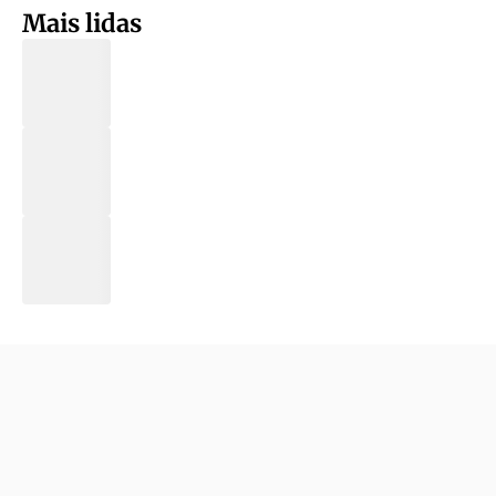
Mais lidas