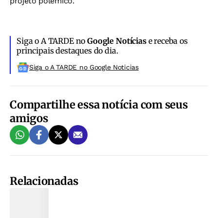
projeto polêmico.
Siga o A TARDE no
Google Notícias
e receba os
principais destaques do dia.
Siga o A TARDE no Google Noticias
Compartilhe essa notícia com seus
amigos
Relacionadas