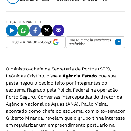
OUÇA
COMPARTILHE
Nos adicione às suas
fontes
Siga o
A TARDE
no Google
preferidas
O ministro-chefe da Secretaria de Portos (SEP),
Leônidas Cristino, disse à
Agência Estado
que sua
pasta negou o pedido feito por integrantes do
esquema flagrado pela Polícia Federal na operação
Porto Seguro. Conversas interceptadas do diretor da
Agência Nacional de Águas (ANA), Paulo Vieira,
apontado como chefe do esquema, com o ex-senador
Gilberto Miranda, revelam que o grupo tinha interesse
em regularizar um empreendimento portuário na