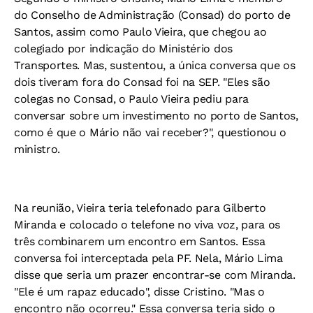
do Conselho de Administração (Consad) do porto de
Santos, assim como Paulo Vieira, que chegou ao
colegiado por indicação do Ministério dos
Transportes. Mas, sustentou, a única conversa que os
dois tiveram fora do Consad foi na SEP. "Eles são
colegas no Consad, o Paulo Vieira pediu para
conversar sobre um investimento no porto de Santos,
como é que o Mário não vai receber?", questionou o
ministro.
Na reunião, Vieira teria telefonado para Gilberto
Miranda e colocado o telefone no viva voz, para os
três combinarem um encontro em Santos. Essa
conversa foi interceptada pela PF. Nela, Mário Lima
disse que seria um prazer encontrar-se com Miranda.
"Ele é um rapaz educado", disse Cristino. "Mas o
encontro não ocorreu." Essa conversa teria sido o