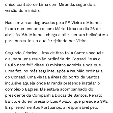
único contato de Lima com Miranda, segundo a
versão do ministro.
Nas conversas degravadas pela PF, Vieira e Miranda
falam num encontro com Mário Lima no dia 26 de
abril, às 16h. Miranda chega a oferecer um helicóptero
para buscá-los, o que é rejeitado por Vieira.
Segundo Cristino, Lima de fato foi a Santos naquele
dia, para uma reunião ordinária do Consad. "Mas o
Paulo nem foi", disse. O ministro admitiu ainda que
Lima fez, no mês seguinte, após a reunião ordinária
do Consad, uma visita a áreas do porto de Santos,
inclusive aquela onde Miranda pretende instalar o
complexo Bagres. Ele estava acompanhado do
presidente da Companhia Docas de Santos, Renato
Barco, e do empresário Luis Awazu, que preside a SPE
Empreendimentos Portuários, a responsável pelo