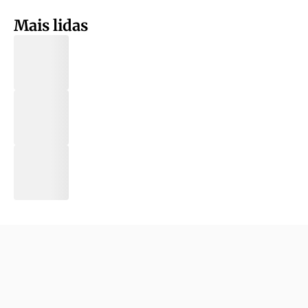
Mais lidas