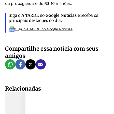
da propaganda é de R$ 10 milhões.
Siga o A TARDE no
Google Notícias
e receba os
principais destaques do dia.
Siga o A TARDE no Google Noticias
Compartilhe essa notícia com seus
amigos
Relacionadas