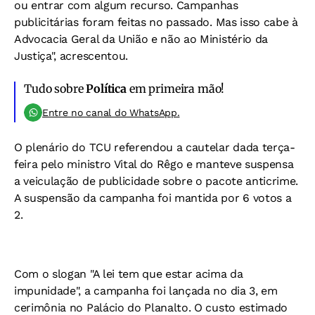
ou entrar com algum recurso. Campanhas
publicitárias foram feitas no passado. Mas isso cabe à
Advocacia Geral da União e não ao Ministério da
Justiça", acrescentou.
Tudo sobre
Política
em primeira mão!
Entre no canal do WhatsApp.
O plenário do TCU referendou a cautelar dada terça-
feira pelo ministro Vital do Rêgo e manteve suspensa
a veiculação de publicidade sobre o pacote anticrime.
A suspensão da campanha foi mantida por 6 votos a
2.
Com o slogan "A lei tem que estar acima da
impunidade", a campanha foi lançada no dia 3, em
cerimônia no Palácio do Planalto. O custo estimado