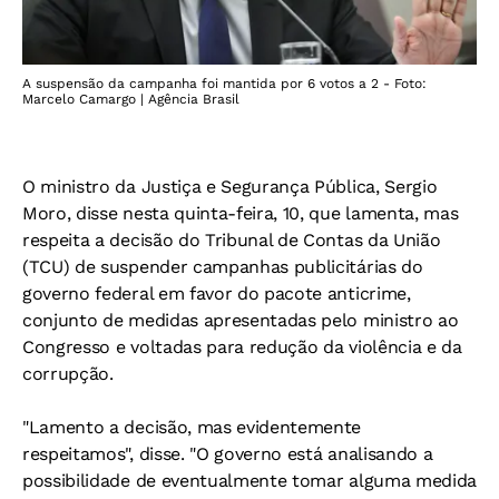
A suspensão da campanha foi mantida por 6 votos a 2 - Foto:
Marcelo Camargo | Agência Brasil
O ministro da Justiça e Segurança Pública, Sergio
Moro, disse nesta quinta-feira, 10, que lamenta, mas
respeita a decisão do Tribunal de Contas da União
(TCU) de suspender campanhas publicitárias do
governo federal em favor do pacote anticrime,
conjunto de medidas apresentadas pelo ministro ao
Congresso e voltadas para redução da violência e da
corrupção.
"Lamento a decisão, mas evidentemente
respeitamos", disse. "O governo está analisando a
possibilidade de eventualmente tomar alguma medida