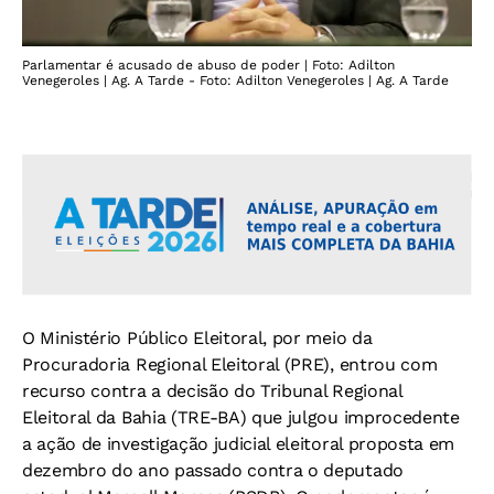
Parlamentar é acusado de abuso de poder | Foto: Adilton
Venegeroles | Ag. A Tarde - Foto: Adilton Venegeroles | Ag. A Tarde
O Ministério Público Eleitoral, por meio da
Procuradoria Regional Eleitoral (PRE), entrou com
recurso contra a decisão do Tribunal Regional
Eleitoral da Bahia (TRE-BA) que julgou improcedente
a ação de investigação judicial eleitoral proposta em
dezembro do ano passado contra o deputado