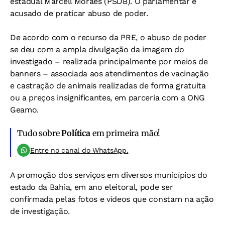
estadual Marcell Moraes (PSDB). O parlamentar é
acusado de praticar abuso de poder.
De acordo com o recurso da PRE, o abuso de poder
se deu com a ampla divulgação da imagem do
investigado – realizada principalmente por meios de
banners – associada aos atendimentos de vacinação
e castração de animais realizadas de forma gratuita
ou a preços insignificantes, em parceria com a ONG
Geamo.
Tudo sobre
Política
em primeira mão!
Entre no canal do WhatsApp.
A promoção dos serviços em diversos municípios do
estado da Bahia, em ano eleitoral, pode ser
confirmada pelas fotos e vídeos que constam na ação
de investigação.