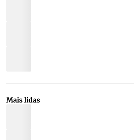
Mais lidas