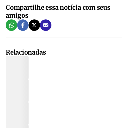
Compartilhe essa notícia com seus
amigos
Relacionadas