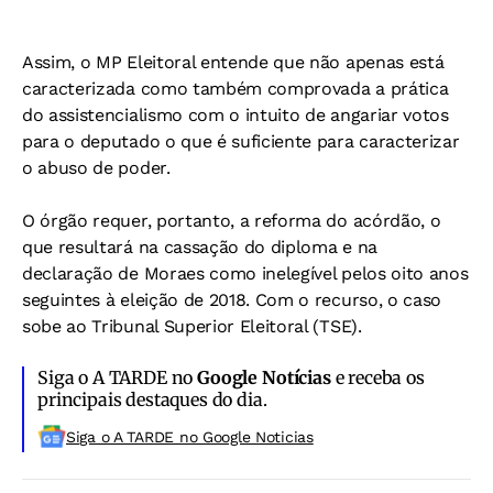
Assim, o MP Eleitoral entende que não apenas está
caracterizada como também comprovada a prática
do assistencialismo com o intuito de angariar votos
para o deputado o que é suficiente para caracterizar
o abuso de poder.
O órgão requer, portanto, a reforma do acórdão, o
que resultará na cassação do diploma e na
declaração de Moraes como inelegível pelos oito anos
seguintes à eleição de 2018. Com o recurso, o caso
sobe ao Tribunal Superior Eleitoral (TSE).
Siga o A TARDE no
Google Notícias
e receba os
principais destaques do dia.
Siga o A TARDE no Google Noticias