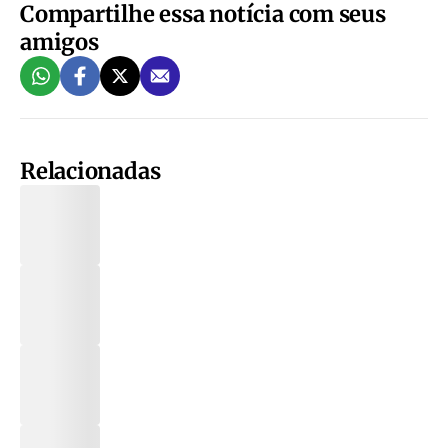
Compartilhe essa notícia com seus
amigos
Relacionadas