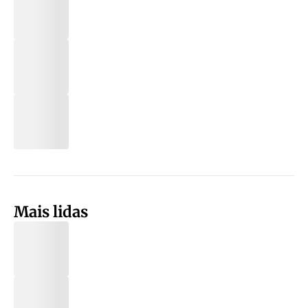
Mais lidas