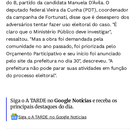
do B, partido da candidata Manuela D'Ávila. O
deputado federal Vieira da Cunha (PDT), coordenador
da campanha de Fortunati, disse que é desespero dos
adversários tentar fazer uso eleitoral do caso. "É
claro que o Ministério Público deve investigar",
ressaltou. "Mas a obra foi demandada pela
comunidade no ano passado, foi priorizada pelo
Orçamento Participativo e seu início foi anunciado
pelo site da prefeitura no dia 30", descreveu. "A
prefeitura não pode parar suas atividades em função
do processo eleitoral".
Siga o A TARDE no
Google Notícias
e receba os
principais destaques do dia.
Siga o A TARDE no Google Noticias