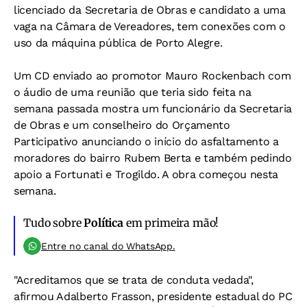
licenciado da Secretaria de Obras e candidato a uma
vaga na Câmara de Vereadores, tem conexões com o
uso da máquina pública de Porto Alegre.
Um CD enviado ao promotor Mauro Rockenbach com
o áudio de uma reunião que teria sido feita na
semana passada mostra um funcionário da Secretaria
de Obras e um conselheiro do Orçamento
Participativo anunciando o início do asfaltamento a
moradores do bairro Rubem Berta e também pedindo
apoio a Fortunati e Trogildo. A obra começou nesta
semana.
Tudo sobre
Política
em primeira mão!
Entre no canal do WhatsApp.
"Acreditamos que se trata de conduta vedada",
afirmou Adalberto Frasson, presidente estadual do PC