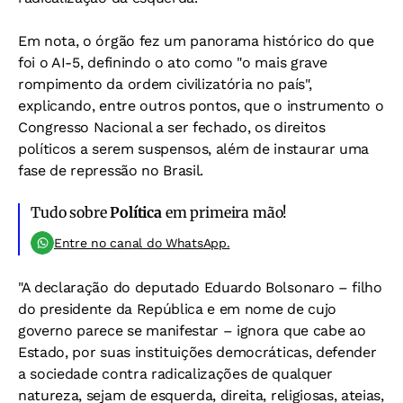
Em nota, o órgão fez um panorama histórico do que
foi o AI-5, definindo o ato como "o mais grave
rompimento da ordem civilizatória no país",
explicando, entre outros pontos, que o instrumento o
Congresso Nacional a ser fechado, os direitos
políticos a serem suspensos, além de instaurar uma
fase de repressão no Brasil.
Tudo sobre
Política
em primeira mão!
Entre no canal do WhatsApp.
"A declaração do deputado Eduardo Bolsonaro – filho
do presidente da República e em nome de cujo
governo parece se manifestar – ignora que cabe ao
Estado, por suas instituições democráticas, defender
a sociedade contra radicalizações de qualquer
natureza, sejam de esquerda, direita, religiosas, ateias,