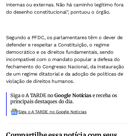
internas ou externas. Não há caminho legítimo fora
do desenho constitucional", pontuou o órgão.
Segundo a PFDC, os parlamentares têm o dever de
defender e respeitar a Constituição, o regime
democrático e os direitos fundamentais, sendo
incompatível com o mandato popular a defesa do
fechamento do Congresso Nacional, da instauração
de um regime ditatorial e da adoção de políticas de
violação de direitos humanos.
Siga o A TARDE no
Google Notícias
e receba os
principais destaques do dia.
Siga o A TARDE no Google Noticias
Compartilhe essa notícia com seus