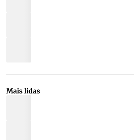
Mais lidas