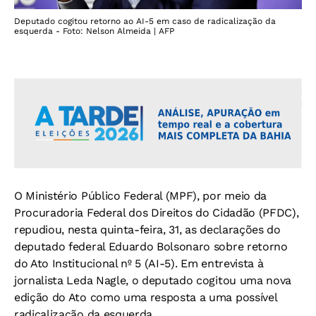
Deputado cogitou retorno ao AI-5 em caso de radicalização da
esquerda - Foto: Nelson Almeida | AFP
O Ministério Público Federal (MPF), por meio da
Procuradoria Federal dos Direitos do Cidadão (PFDC),
repudiou, nesta quinta-feira, 31, as declarações do
deputado federal Eduardo Bolsonaro sobre retorno
do Ato Institucional nº 5 (AI-5). Em entrevista à
jornalista Leda Nagle, o deputado cogitou uma nova
edição do Ato como uma resposta a uma possível
radicalização da esquerda.