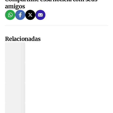
amigos
Relacionadas