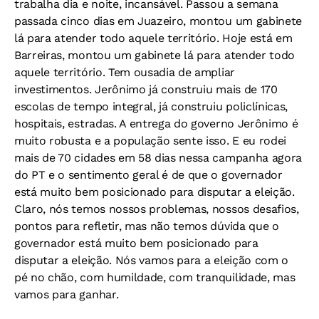
trabalha dia e noite, incansável. Passou a semana
passada cinco dias em Juazeiro, montou um gabinete
lá para atender todo aquele território. Hoje está em
Barreiras, montou um gabinete lá para atender todo
aquele território. Tem ousadia de ampliar
investimentos. Jerônimo já construiu mais de 170
escolas de tempo integral, já construiu policlínicas,
hospitais, estradas. A entrega do governo Jerônimo é
muito robusta e a população sente isso. E eu rodei
mais de 70 cidades em 58 dias nessa campanha agora
do PT e o sentimento geral é de que o governador
está muito bem posicionado para disputar a eleição.
Claro, nós temos nossos problemas, nossos desafios,
pontos para refletir, mas não temos dúvida que o
governador está muito bem posicionado para
disputar a eleição. Nós vamos para a eleição com o
pé no chão, com humildade, com tranquilidade, mas
vamos para ganhar.