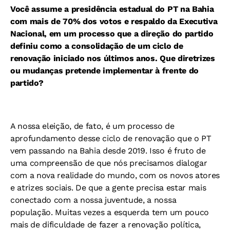
Você assume a presidência estadual do PT na Bahia
com mais de 70% dos votos e respaldo da Executiva
Nacional, em um processo que a direção do partido
definiu como a consolidação de um ciclo de
renovação iniciado nos últimos anos. Que diretrizes
ou mudanças pretende implementar à frente do
partido?
A nossa eleição, de fato, é um processo de
aprofundamento desse ciclo de renovação que o PT
vem passando na Bahia desde 2019. Isso é fruto de
uma compreensão de que nós precisamos dialogar
com a nova realidade do mundo, com os novos atores
e atrizes sociais. De que a gente precisa estar mais
conectado com a nossa juventude, a nossa
população. Muitas vezes a esquerda tem um pouco
mais de dificuldade de fazer a renovação política,