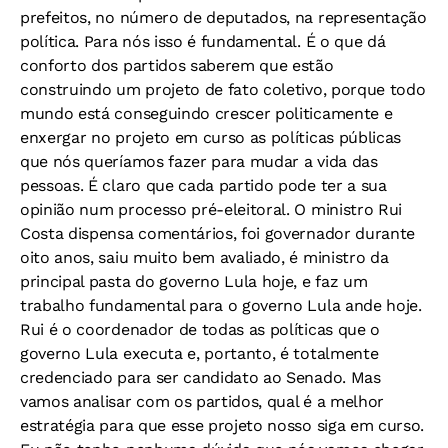
prefeitos, no número de deputados, na representação
política. Para nós isso é fundamental. É o que dá
conforto dos partidos saberem que estão
construindo um projeto de fato coletivo, porque todo
mundo está conseguindo crescer politicamente e
enxergar no projeto em curso as políticas públicas
que nós queríamos fazer para mudar a vida das
pessoas. É claro que cada partido pode ter a sua
opinião num processo pré-eleitoral. O ministro Rui
Costa dispensa comentários, foi governador durante
oito anos, saiu muito bem avaliado, é ministro da
principal pasta do governo Lula hoje, e faz um
trabalho fundamental para o governo Lula ande hoje.
Rui é o coordenador de todas as políticas que o
governo Lula executa e, portanto, é totalmente
credenciado para ser candidato ao Senado. Mas
vamos analisar com os partidos, qual é a melhor
estratégia para que esse projeto nosso siga em curso.