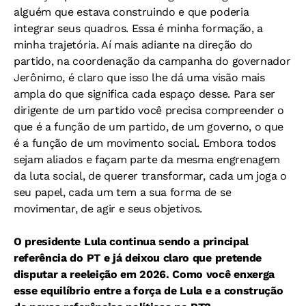
alguém que estava construindo e que poderia
integrar seus quadros. Essa é minha formação, a
minha trajetória. Aí mais adiante na direção do
partido, na coordenação da campanha do governador
Jerônimo, é claro que isso lhe dá uma visão mais
ampla do que significa cada espaço desse. Para ser
dirigente de um partido você precisa compreender o
que é a função de um partido, de um governo, o que
é a função de um movimento social. Embora todos
sejam aliados e façam parte da mesma engrenagem
da luta social, de querer transformar, cada um joga o
seu papel, cada um tem a sua forma de se
movimentar, de agir e seus objetivos.
O presidente Lula continua sendo a principal
referência do PT e já deixou claro que pretende
disputar a reeleição em 2026. Como você enxerga
esse equilíbrio entre a força de Lula e a construção