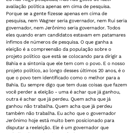
avaliação política apenas em cima de pesquisa.
Porque se a gente fizesse apenas em cima de
pesquisa, nem Wagner seria governador, nem Rui seria
governador, nem Jerônimo seria governador. Todos
eles quando eram candidatos estavam em patamares
ínfimos de números de pesquisa. O que ganha a
eleição é a compreensão da população sobre o
projeto político que está se colocando para dirigir a
Bahia e a sintonia que ele tem com o povo. E o nosso
projeto político, ao longo desses últimos 20 anos, é o
que o povo tem identificado como o melhor para a
Bahia. Eu sempre digo que tem duas coisas que fazem
você perder a eleição - uma é achar que já ganhou,
outra é achar que já perdeu. Quem acha que já
ganhou não trabalha. Quem acha que já perdeu
também não trabalha. Eu acho que o governador
Jerônimo hoje está muito bem posicionado para
disputar a reeleição. Ele é um governador que