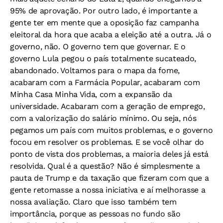
95% de aprovação. Por outro lado, é importante a
gente ter em mente que a oposição faz campanha
eleitoral da hora que acaba a eleição até a outra. Já o
governo, não. O governo tem que governar. E o
governo Lula pegou o país totalmente sucateado,
abandonado. Voltamos para o mapa da fome,
acabaram com a Farmácia Popular, acabaram com
Minha Casa Minha Vida, com a expansão da
universidade. Acabaram com a geração de emprego,
com a valorização do salário mínimo. Ou seja, nós
pegamos um país com muitos problemas, e o governo
focou em resolver os problemas. E se você olhar do
ponto de vista dos problemas, a maioria deles já está
resolvida. Qual é a questão? Não é simplesmente a
pauta de Trump e da taxação que fizeram com que a
gente retomasse a nossa iniciativa e aí melhorasse a
nossa avaliação. Claro que isso também tem
importância, porque as pessoas no fundo são