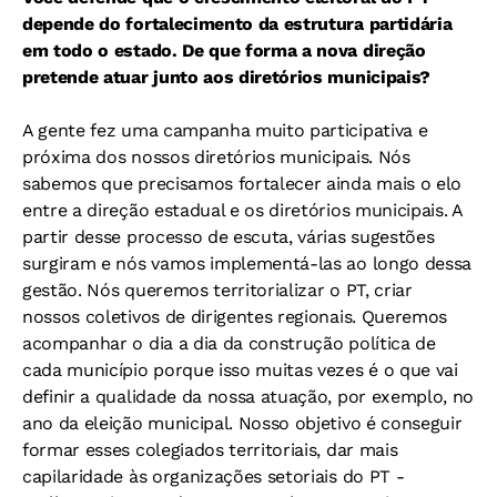
depende do fortalecimento da estrutura partidária
em todo o estado. De que forma a nova direção
pretende atuar junto aos diretórios municipais?
A gente fez uma campanha muito participativa e
próxima dos nossos diretórios municipais. Nós
sabemos que precisamos fortalecer ainda mais o elo
entre a direção estadual e os diretórios municipais. A
partir desse processo de escuta, várias sugestões
surgiram e nós vamos implementá-las ao longo dessa
gestão. Nós queremos territorializar o PT, criar
nossos coletivos de dirigentes regionais. Queremos
acompanhar o dia a dia da construção política de
cada município porque isso muitas vezes é o que vai
definir a qualidade da nossa atuação, por exemplo, no
ano da eleição municipal. Nosso objetivo é conseguir
formar esses colegiados territoriais, dar mais
capilaridade às organizações setoriais do PT -