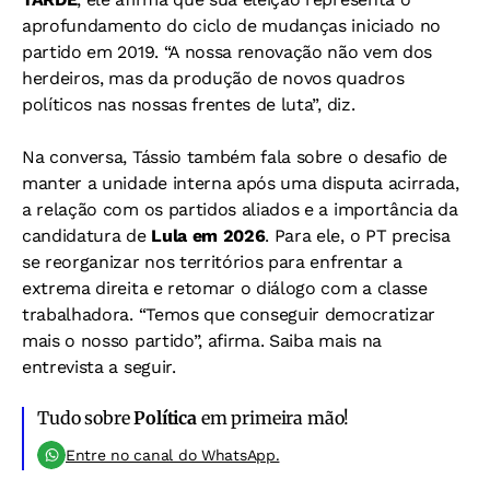
aprofundamento do ciclo de mudanças iniciado no
partido em 2019. “A nossa renovação não vem dos
herdeiros, mas da produção de novos quadros
políticos nas nossas frentes de luta”, diz.
Na conversa, Tássio também fala sobre o desafio de
manter a unidade interna após uma disputa acirrada,
a relação com os partidos aliados e a importância da
candidatura de
Lula em 2026
. Para ele, o PT precisa
se reorganizar nos territórios para enfrentar a
extrema direita e retomar o diálogo com a classe
trabalhadora. “Temos que conseguir democratizar
mais o nosso partido”, afirma. Saiba mais na
entrevista a seguir.
Tudo sobre
Política
em primeira mão!
Entre no canal do WhatsApp.