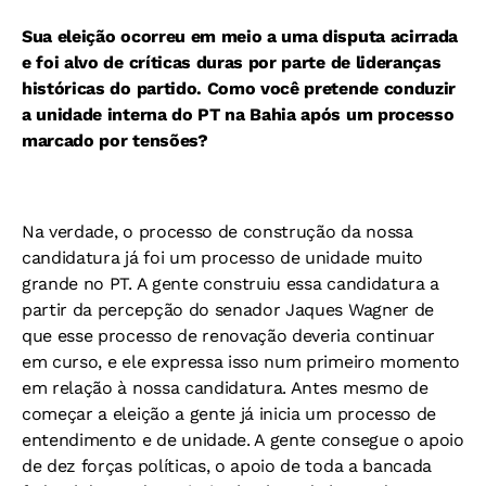
Sua eleição ocorreu em meio a uma disputa acirrada
e foi alvo de críticas duras por parte de lideranças
históricas do partido. Como você pretende conduzir
a unidade interna do PT na Bahia após um processo
marcado por tensões?
Na verdade, o processo de construção da nossa
candidatura já foi um processo de unidade muito
grande no PT. A gente construiu essa candidatura a
partir da percepção do senador Jaques Wagner de
que esse processo de renovação deveria continuar
em curso, e ele expressa isso num primeiro momento
em relação à nossa candidatura. Antes mesmo de
começar a eleição a gente já inicia um processo de
entendimento e de unidade. A gente consegue o apoio
de dez forças políticas, o apoio de toda a bancada