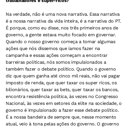
trabalhadores e super-ricos?
Na verdade, não é uma nova narrativa. Essa narrativa
é a nossa narrativa da vida inteira, é a narrativa do PT.
É porque, como eu disse, nos três primeiros anos de
governo, a gente estava muito focado em governar.
Quando o nosso governo começa a tomar algumas
ações que nós dissemos que íamos fazer na
campanha e essas ações começam a encontrar
barreiras políticas, nós somos impulsionados a
também fazer o debate político. Quando o governo
diz que quem ganha até cinco mil reais, não vai pagar
imposto de renda, que quer taxar os super ricos, os
bilionários, quer taxar as bets, quer taxar os bancos,
encontra resistência política, às vezes no Congresso
Nacional, às vezes em setores da elite na sociedade, o
governo é impulsionado a fazer esse debate político.
É a nossa bandeira de sempre que, nesse momento
atual, veio à tona pelas ações do governo. O governo