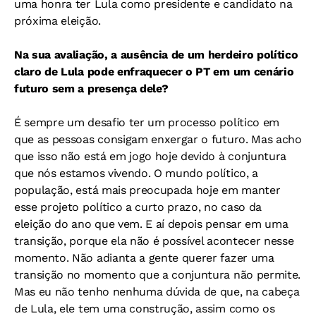
uma honra ter Lula como presidente e candidato na
próxima eleição.
Na sua avaliação, a ausência de um herdeiro político
claro de Lula pode enfraquecer o PT em um cenário
futuro sem a presença dele?
É sempre um desafio ter um processo político em
que as pessoas consigam enxergar o futuro. Mas acho
que isso não está em jogo hoje devido à conjuntura
que nós estamos vivendo. O mundo político, a
população, está mais preocupada hoje em manter
esse projeto político a curto prazo, no caso da
eleição do ano que vem. E aí depois pensar em uma
transição, porque ela não é possível acontecer nesse
momento. Não adianta a gente querer fazer uma
transição no momento que a conjuntura não permite.
Mas eu não tenho nenhuma dúvida de que, na cabeça
de Lula, ele tem uma construção, assim como os