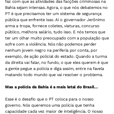
faz com que as atividades das facções criminosas na
Bahia sejam intensas. Agora, o que nós debatemos no
PT é que precisamos ter um sistema de segurança
pública que enfrente isso. Aí o governador Jerônimo
arma a tropa, fornece coletes, viaturas, concurso
público, melhora salário, tudo isso. E nós temos que
ter um olhar muito preocupado com a população que
sofre com a violência. Nós não podemos perder
nenhum jovem negro na periferia por conta, por
exemplo, de ação policial do estado. Quando a turma
da direita vai falar, no fundo, o que eles querem é que
a gente pegue a polícia e diga assim, entre na favela
matando todo mundo que vai resolver o problema.
Mas a polícia da Bahia é a mais letal do Brasil…
Esse é o desafio que o PT coloca para o nosso
governo. Nós queremos uma polícia que tenha
capacidade cada vez maior de inteligência. O nosso