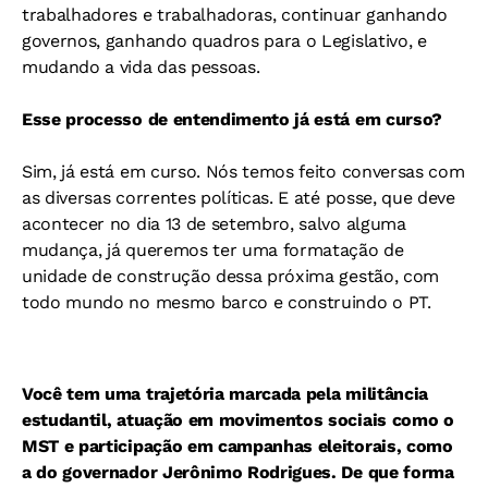
trabalhadores e trabalhadoras, continuar ganhando
governos, ganhando quadros para o Legislativo, e
mudando a vida das pessoas.
Esse processo de entendimento já está em curso?
Sim, já está em curso. Nós temos feito conversas com
as diversas correntes políticas. E até posse, que deve
acontecer no dia 13 de setembro, salvo alguma
mudança, já queremos ter uma formatação de
unidade de construção dessa próxima gestão, com
todo mundo no mesmo barco e construindo o PT.
Você tem uma trajetória marcada pela militância
estudantil, atuação em movimentos sociais como o
MST e participação em campanhas eleitorais, como
a do governador Jerônimo Rodrigues. De que forma