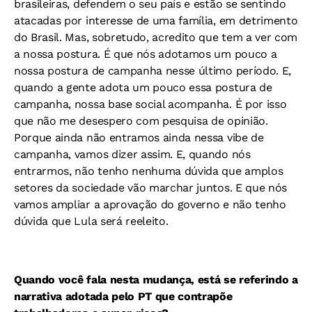
brasileiras, defendem o seu país e estão se sentindo
atacadas por interesse de uma família, em detrimento
do Brasil. Mas, sobretudo, acredito que tem a ver com
a nossa postura. É que nós adotamos um pouco a
nossa postura de campanha nesse último período. E,
quando a gente adota um pouco essa postura de
campanha, nossa base social acompanha. É por isso
que não me desespero com pesquisa de opinião.
Porque ainda não entramos ainda nessa vibe de
campanha, vamos dizer assim. E, quando nós
entrarmos, não tenho nenhuma dúvida que amplos
setores da sociedade vão marchar juntos. E que nós
vamos ampliar a aprovação do governo e não tenho
dúvida que Lula será reeleito.
Quando você fala nesta mudança, está se referindo a
narrativa adotada pelo PT que contrapõe