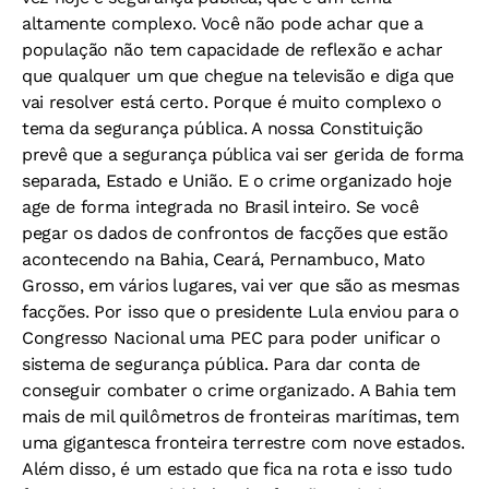
altamente complexo. Você não pode achar que a
população não tem capacidade de reflexão e achar
que qualquer um que chegue na televisão e diga que
vai resolver está certo. Porque é muito complexo o
tema da segurança pública. A nossa Constituição
prevê que a segurança pública vai ser gerida de forma
separada, Estado e União. E o crime organizado hoje
age de forma integrada no Brasil inteiro. Se você
pegar os dados de confrontos de facções que estão
acontecendo na Bahia, Ceará, Pernambuco, Mato
Grosso, em vários lugares, vai ver que são as mesmas
facções. Por isso que o presidente Lula enviou para o
Congresso Nacional uma PEC para poder unificar o
sistema de segurança pública. Para dar conta de
conseguir combater o crime organizado. A Bahia tem
mais de mil quilômetros de fronteiras marítimas, tem
uma gigantesca fronteira terrestre com nove estados.
Além disso, é um estado que fica na rota e isso tudo