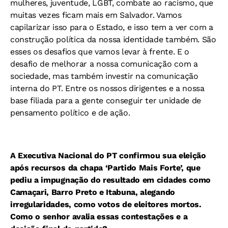
mulheres, juventude, LGBT, combate ao racismo, que
muitas vezes ficam mais em Salvador. Vamos
capilarizar isso para o Estado, e isso tem a ver com a
construção política da nossa identidade também. São
esses os desafios que vamos levar à frente. E o
desafio de melhorar a nossa comunicação com a
sociedade, mas também investir na comunicação
interna do PT. Entre os nossos dirigentes e a nossa
base filiada para a gente conseguir ter unidade de
pensamento político e de ação.
A Executiva Nacional do PT confirmou sua eleição
após recursos da chapa ‘Partido Mais Forte’, que
pediu a impugnação do resultado em cidades como
Camaçari, Barro Preto e Itabuna, alegando
irregularidades, como votos de eleitores mortos.
Como o senhor avalia essas contestações e a