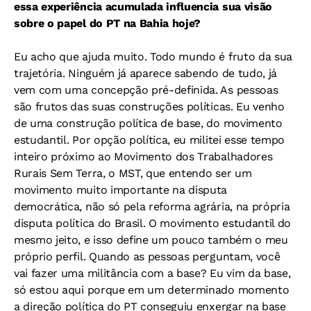
essa experiência acumulada influencia sua visão
sobre o papel do PT na Bahia hoje?
Eu acho que ajuda muito. Todo mundo é fruto da sua
trajetória. Ninguém já aparece sabendo de tudo, já
vem com uma concepção pré-definida. As pessoas
são frutos das suas construções políticas. Eu venho
de uma construção política de base, do movimento
estudantil. Por opção política, eu militei esse tempo
inteiro próximo ao Movimento dos Trabalhadores
Rurais Sem Terra, o MST, que entendo ser um
movimento muito importante na disputa
democrática, não só pela reforma agrária, na própria
disputa política do Brasil. O movimento estudantil do
mesmo jeito, e isso define um pouco também o meu
próprio perfil. Quando as pessoas perguntam, você
vai fazer uma militância com a base? Eu vim da base,
só estou aqui porque em um determinado momento
a direção política do PT conseguiu enxergar na base