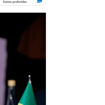
fontes preferidas