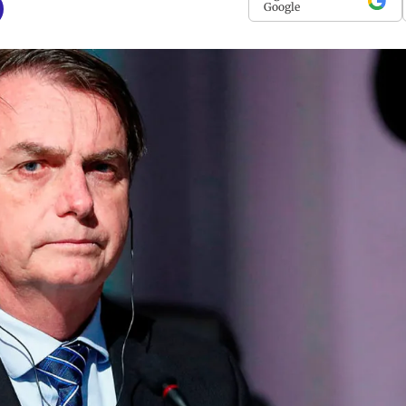
Google