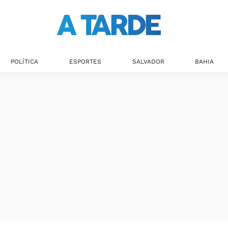
POLÍTICA
ESPORTES
SALVADOR
BAHIA