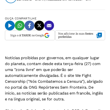
OUÇA
COMPARTILHE
Nos adicione às suas
fontes
Siga o
A TARDE
no Google
preferidas
Notícias proibidas por governos, em qualquer lugar
do planeta, contam desde esta terça-feira (27) com
uma "zona livre" em que poderão ser
automaticamente divulgadas. É o site We Fight
Censorship ("Nós Combatemos a Censura"), abrigado
no portal da ONG Repórteres Sem Fronteira. De
início, as notícias serão publicadas em francês, inglês
e na língua original, se for outra.