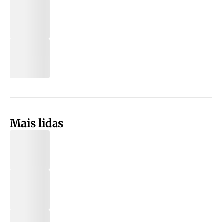
Mais lidas