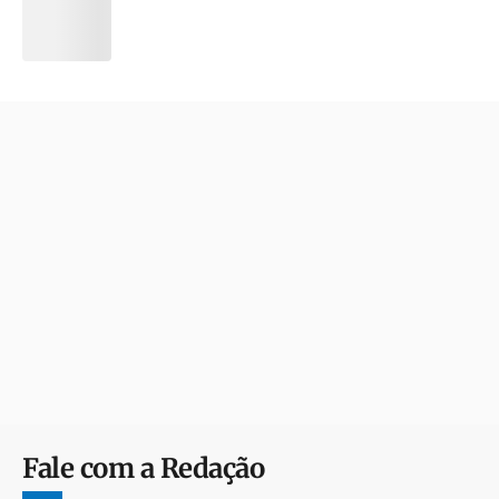
Fale com a Redação