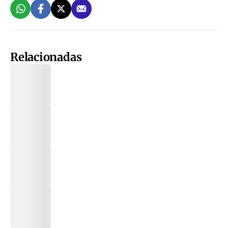
Relacionadas