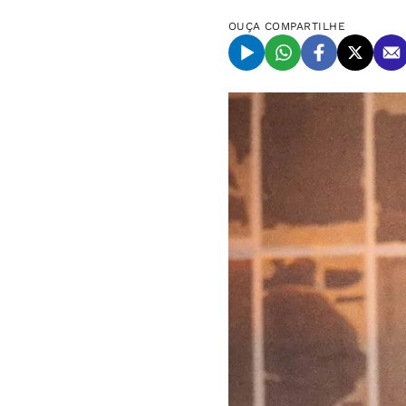
OUÇA
COMPARTILHE