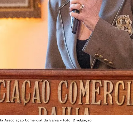
da Associação Comercial da Bahia - Foto: Divulgação