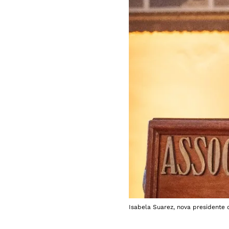
Isabela Suarez, nova presidente 