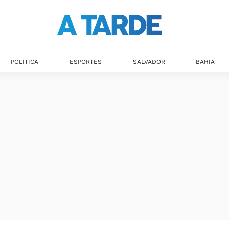
POLÍTICA
ESPORTES
SALVADOR
BAHIA