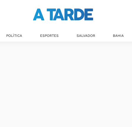
POLÍTICA
ESPORTES
SALVADOR
BAHIA