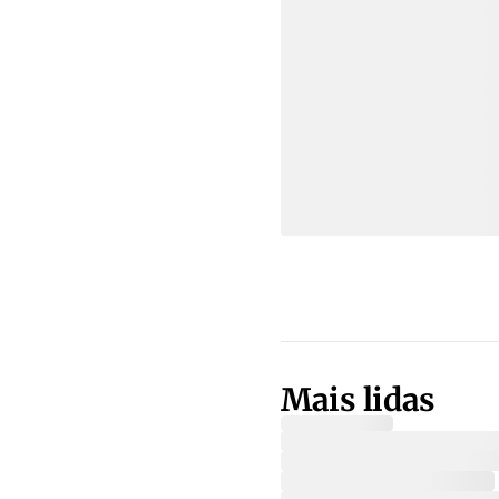
Mais lidas