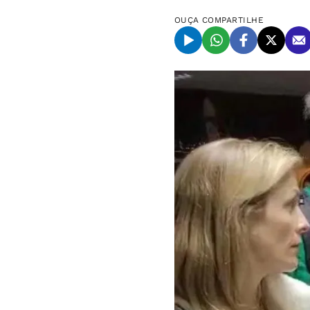
OUÇA
COMPARTILHE