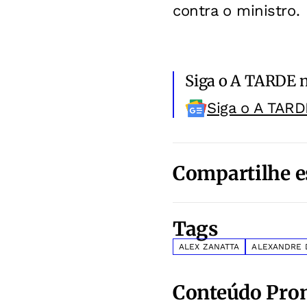
contra o ministro.
Siga o A TARDE 
Siga o A TARD
Compartilhe e
Tags
ALEX ZANATTA
ALEXANDRE 