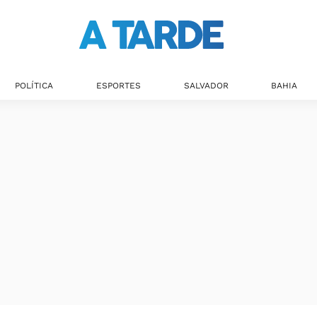
POLÍTICA
ESPORTES
SALVADOR
BAHIA