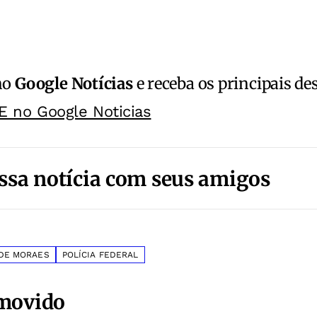
no
Google Notícias
e receba os principais de
E no Google Noticias
ssa notícia com seus amigos
DE MORAES
POLÍCIA FEDERAL