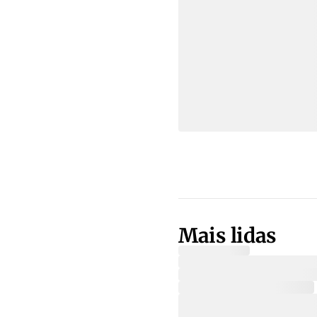
Mais lidas