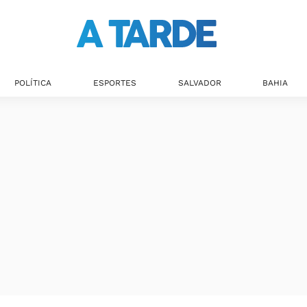
POLÍTICA
ESPORTES
SALVADOR
BAHIA