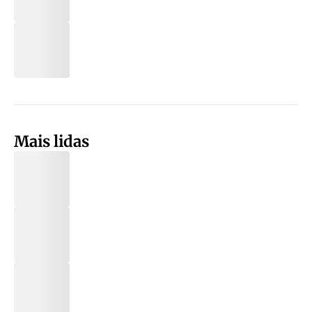
Mais lidas