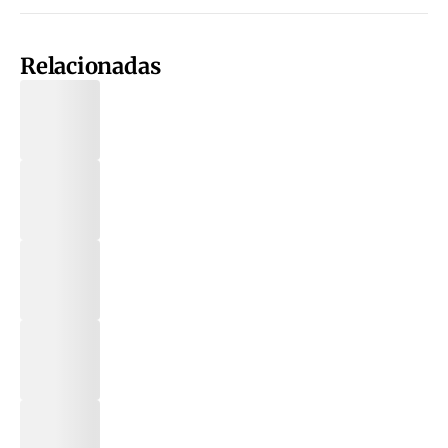
Relacionadas