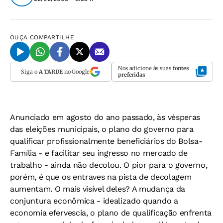
OUÇA
COMPARTILHE
Nos adicione às suas
fontes
Siga o
A TARDE
no Google
preferidas
Anunciado em agosto do ano passado, às vésperas
das eleições municipais, o plano do governo para
qualificar profissionalmente beneficiários do Bolsa-
Família - e facilitar seu ingresso no mercado de
trabalho - ainda não decolou. O pior para o governo,
porém, é que os entraves na pista de decolagem
aumentam. O mais visível deles? A mudança da
conjuntura econômica - idealizado quando a
economia efervescia, o plano de qualificação enfrenta