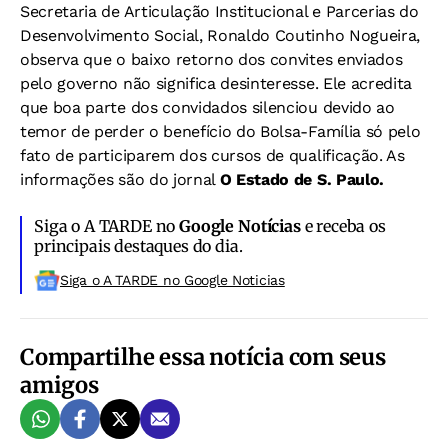
Secretaria de Articulação Institucional e Parcerias do
Desenvolvimento Social, Ronaldo Coutinho Nogueira,
observa que o baixo retorno dos convites enviados
pelo governo não significa desinteresse. Ele acredita
que boa parte dos convidados silenciou devido ao
temor de perder o benefício do Bolsa-Família só pelo
fato de participarem dos cursos de qualificação. As
informações são do jornal
O Estado de S. Paulo.
Siga o A TARDE no
Google Notícias
e receba os
principais destaques do dia.
Siga o A TARDE no Google Noticias
Compartilhe essa notícia com seus
amigos