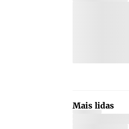
Mais lidas