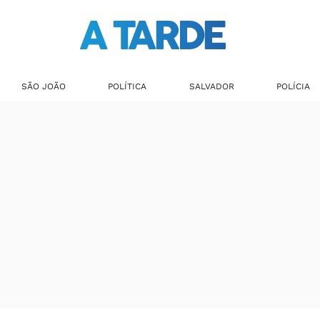
SÃO JOÃO
POLÍTICA
SALVADOR
POLÍCIA