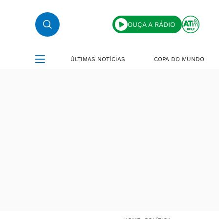
OUÇA A RÁDIO
ÚLTIMAS NOTÍCIAS
COPA DO MUNDO