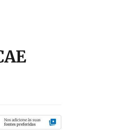
CAE
Nos adicione às suas
fontes preferidas