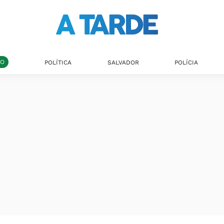
DO
POLÍTICA
SALVADOR
POLÍCIA