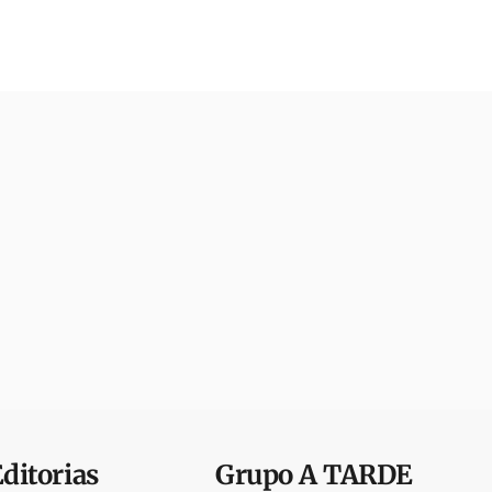
Editorias
Grupo
A TARDE