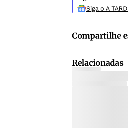
Siga o A TARD
Compartilhe e
Relacionadas