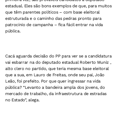
estadual. Eles são bons exemplos de que, para muitos
que têm parentes políticos – com base eleitoral
estruturada e o caminho das pedras pronto para
patrocínio de campanha – fica fácil entrar na vida
pública.
Cacá aguarda decisão do PP para ver se a candidatura
vai esbarrar na do deputado estadual Roberto Muniz ,
alto clero no partido, que teria mesma base eleitoral
que a sua, em Lauro de Freitas, onde seu pai, João
Leão, foi prefeito. Por que quer ingressar na vida
pública? “Levanto a bandeira ampla dos jovens, do
mercado de trabalho, da infraestrutura de estradas
no Estado”, alega.