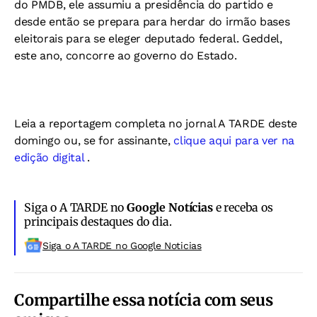
do PMDB, ele assumiu a presidência do partido e
desde então se prepara para herdar do irmão bases
eleitorais para se eleger deputado federal. Geddel,
este ano, concorre ao governo do Estado.
Leia a reportagem completa no jornal A TARDE deste
domingo ou, se for assinante,
clique aqui para ver na
edição digital
.
Siga o A TARDE no
Google Notícias
e receba os
principais destaques do dia.
Siga o A TARDE no Google Noticias
Compartilhe essa notícia com seus