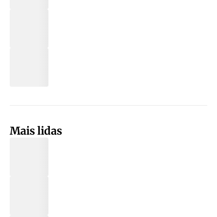
Mais lidas