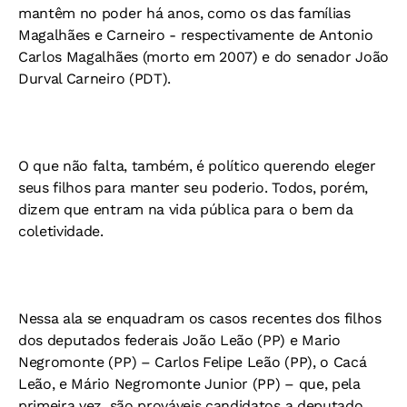
mantêm no poder há anos, como os das famílias
Magalhães e Carneiro - respectivamente de Antonio
Carlos Magalhães (morto em 2007) e do senador João
Durval Carneiro (PDT).
O que não falta, também, é político querendo eleger
seus filhos para manter seu poderio. Todos, porém,
dizem que entram na vida pública para o bem da
coletividade.
Nessa ala se enquadram os casos recentes dos filhos
dos deputados federais João Leão (PP) e Mario
Negromonte (PP) – Carlos Felipe Leão (PP), o Cacá
Leão, e Mário Negromonte Junior (PP) – que, pela
primeira vez, são prováveis candidatos a deputado