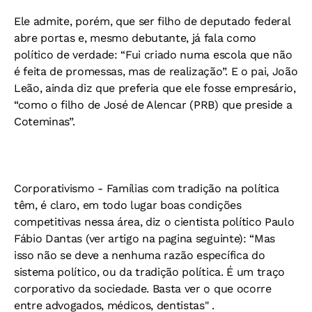
Ele admite, porém, que ser filho de deputado federal
abre portas e, mesmo debutante, já fala como
político de verdade: “Fui criado numa escola que não
é feita de promessas, mas de realização”. E o pai, João
Leão, ainda diz que preferia que ele fosse empresário,
“como o filho de José de Alencar (PRB) que preside a
Coteminas”.
Corporativismo -
Famílias com tradição na política
têm, é claro, em todo lugar boas condições
competitivas nessa área, diz o cientista político Paulo
Fábio Dantas (ver artigo na pagina seguinte): “Mas
isso não se deve a nenhuma razão específica do
sistema político, ou da tradição política. É um traço
corporativo da sociedade. Basta ver o que ocorre
entre advogados, médicos, dentistas" .