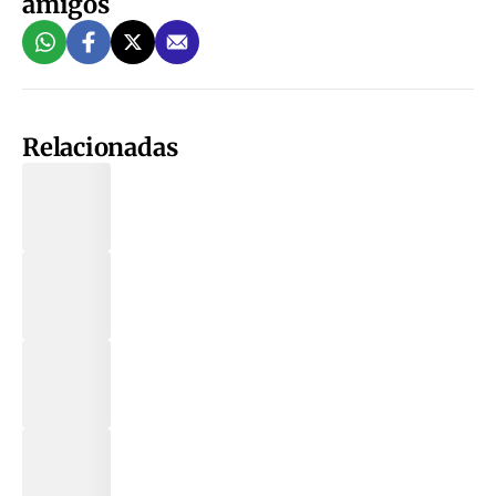
amigos
Relacionadas