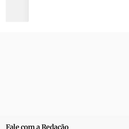
Fale com a Redação