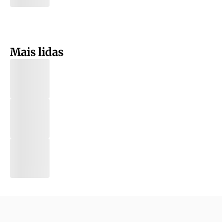
Mais lidas