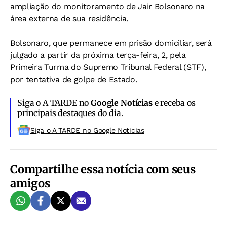
ampliação do monitoramento de Jair Bolsonaro na
área externa de sua residência.
Bolsonaro, que permanece em prisão domiciliar, será
julgado a partir da próxima terça-feira, 2, pela
Primeira Turma do Supremo Tribunal Federal (STF),
por tentativa de golpe de Estado.
Siga o A TARDE no
Google Notícias
e receba os
principais destaques do dia.
Siga o A TARDE no Google Noticias
Compartilhe essa notícia com seus
amigos