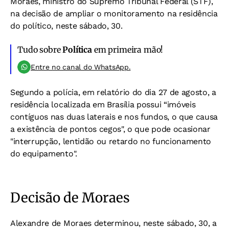
Moraes, ministro do Supremo Tribunal Federal (STF),
na decisão de ampliar o monitoramento na residência
do político, neste sábado, 30.
Tudo sobre
Política
em primeira mão!
Entre no canal do WhatsApp.
Segundo a polícia, em relatório do dia 27 de agosto, a
residência localizada em Brasília possui “imóveis
contíguos nas duas laterais e nos fundos, o que causa
a existência de pontos cegos", o que pode ocasionar
"interrupção, lentidão ou retardo no funcionamento
do equipamento".
Decisão de Moraes
Alexandre de Moraes determinou, neste sábado, 30, a