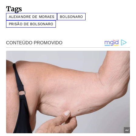
Tags
ALEXANDRE DE MORAES
BOLSONARO
PRISÃO DE BOLSONARO