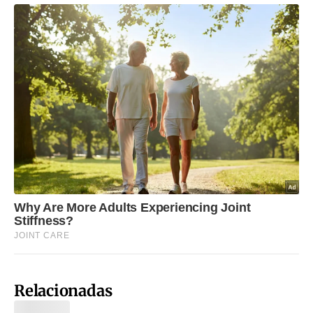
Relacionadas