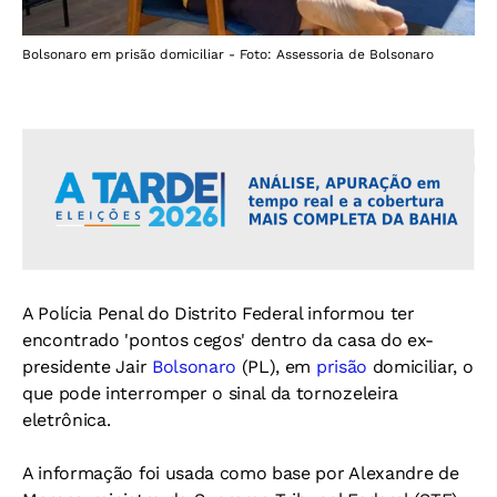
Bolsonaro em prisão domiciliar - Foto: Assessoria de Bolsonaro
A Polícia Penal do Distrito Federal informou ter
encontrado 'pontos cegos' dentro da casa do ex-
presidente Jair
Bolsonaro
(PL), em
prisão
domiciliar, o
que pode interromper o sinal da tornozeleira
eletrônica.
A informação foi usada como base por Alexandre de