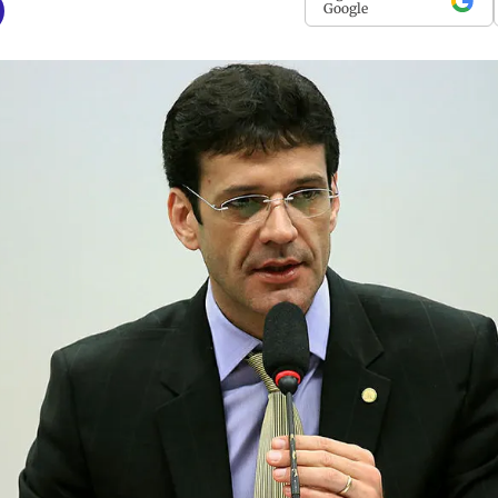
Google