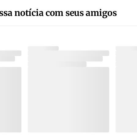
ssa notícia com seus amigos