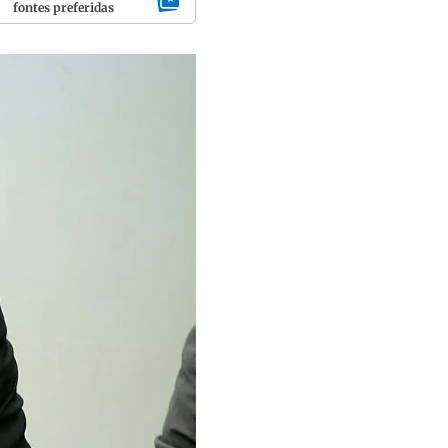
fontes preferidas