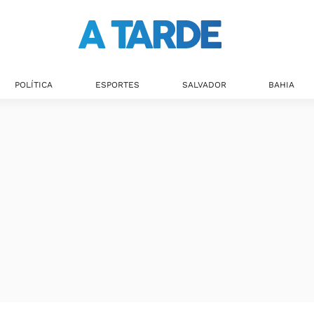
POLÍTICA
ESPORTES
SALVADOR
BAHIA