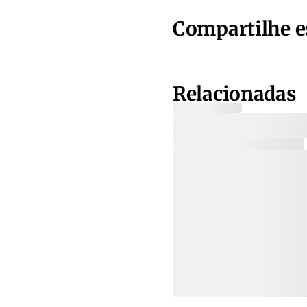
Compartilhe e
Relacionadas