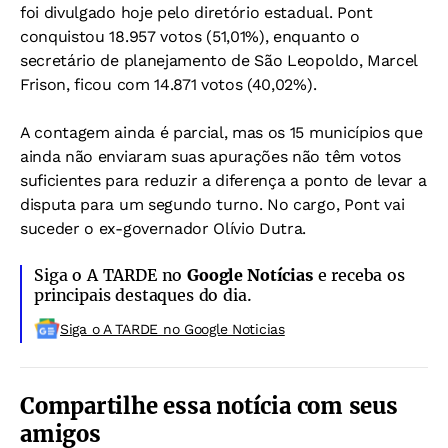
foi divulgado hoje pelo diretório estadual. Pont
conquistou 18.957 votos (51,01%), enquanto o
secretário de planejamento de São Leopoldo, Marcel
Frison, ficou com 14.871 votos (40,02%).
A contagem ainda é parcial, mas os 15 municípios que
ainda não enviaram suas apurações não têm votos
suficientes para reduzir a diferença a ponto de levar a
disputa para um segundo turno. No cargo, Pont vai
suceder o ex-governador Olívio Dutra.
Siga o A TARDE no
Google Notícias
e receba os
principais destaques do dia.
Siga o A TARDE no Google Noticias
Compartilhe essa notícia com seus
amigos