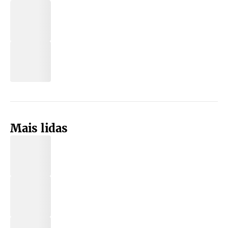
Mais lidas