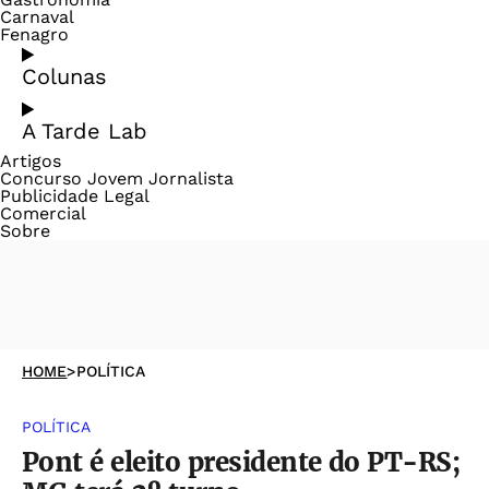
Carnaval
Fenagro
Colunas
A Tarde Lab
Artigos
Concurso Jovem Jornalista
Publicidade Legal
Comercial
Sobre
HOME
>
POLÍTICA
POLÍTICA
Pont é eleito presidente do PT-RS;