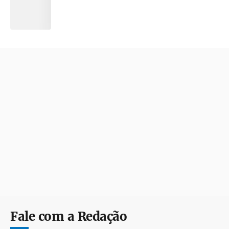
Fale com a Redação