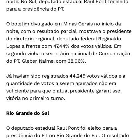
noite. No Sul, deputado estadual Raul Pont foi eleito
para a presidência do PT.
O boletim divulgado em Minas Gerais no início da
noite, com o resultado parcial, mostrava o presidente
do diretório regional, deputado federal Reginaldo
Lopes à frente com 47,44% dos votos válidos. Em
segundo vinha o secretário nacional de Comunicação
do PT, Gleber Naime, com 38,06%.
Já haviam sido registrados 44.245 votos válidos e a
quantidade de votos a serem apurados não era
suficiente para que o atual presidente garantisse
vitória no primeiro turno.
Rio Grande do Sul
O deputado estadual Raul Pont foi eleito para a
presidência do PT no Rio Grande do Sul. O resultado