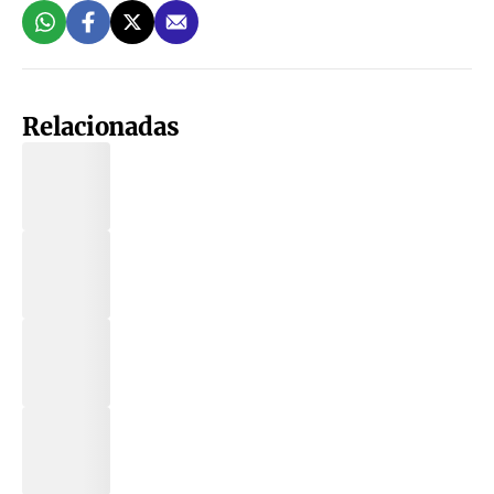
Relacionadas