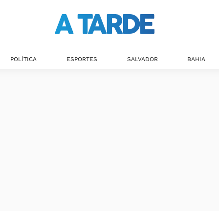
POLÍTICA
ESPORTES
SALVADOR
BAHIA