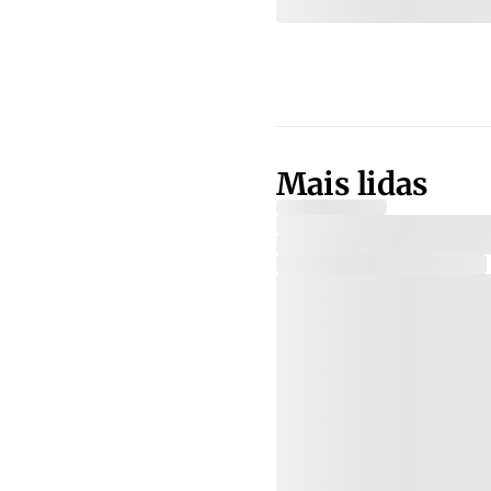
Mais lidas