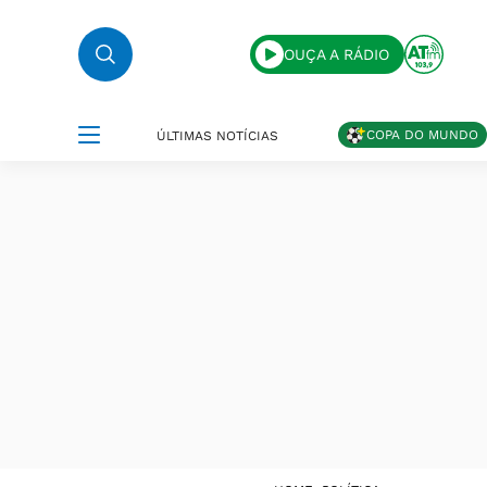
OUÇA A RÁDIO
COPA DO MUNDO
ÚLTIMAS NOTÍCIAS