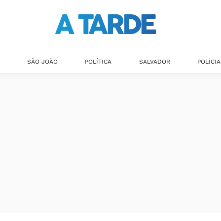
SÃO JOÃO
POLÍTICA
SALVADOR
POLÍCIA