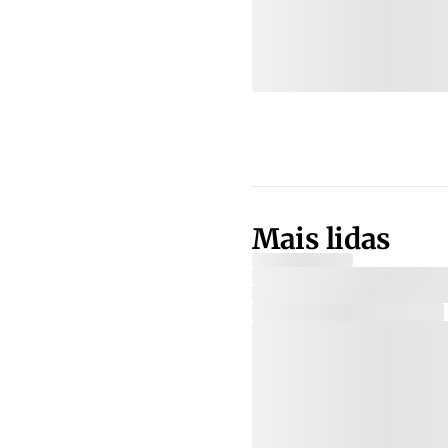
Mais lidas