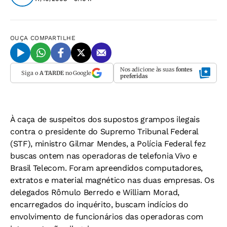
OUÇA
COMPARTILHE
Nos adicione às suas
fontes
Siga o
A TARDE
no Google
preferidas
À caça de suspeitos dos supostos grampos ilegais
contra o presidente do Supremo Tribunal Federal
(STF), ministro Gilmar Mendes, a Polícia Federal fez
buscas ontem nas operadoras de telefonia Vivo e
Brasil Telecom. Foram apreendidos computadores,
extratos e material magnético nas duas empresas. Os
delegados Rômulo Berredo e William Morad,
encarregados do inquérito, buscam indícios do
envolvimento de funcionários das operadoras com