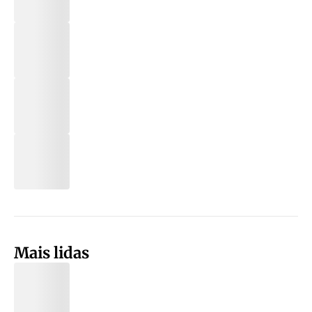
Mais lidas