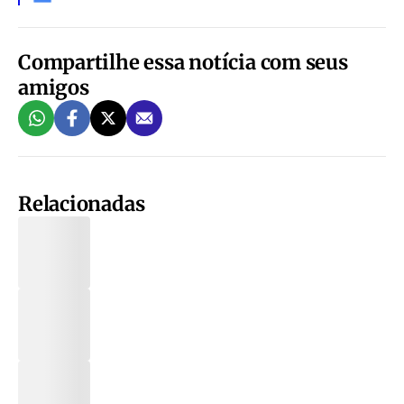
Compartilhe essa notícia com seus
amigos
Relacionadas