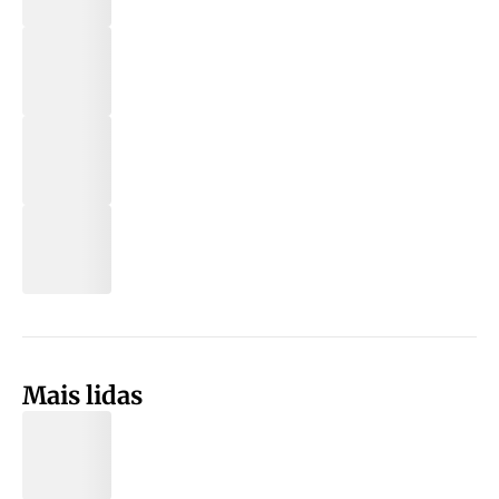
Mais lidas