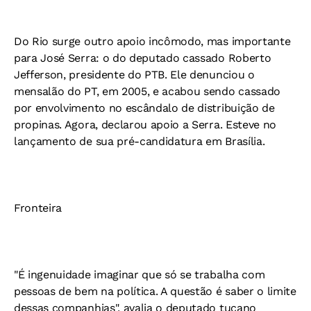
Do Rio surge outro apoio incômodo, mas importante
para José Serra: o do deputado cassado Roberto
Jefferson, presidente do PTB. Ele denunciou o
mensalão do PT, em 2005, e acabou sendo cassado
por envolvimento no escândalo de distribuição de
propinas. Agora, declarou apoio a Serra. Esteve no
lançamento de sua pré-candidatura em Brasília.
Fronteira
"É ingenuidade imaginar que só se trabalha com
pessoas de bem na política. A questão é saber o limite
dessas companhias", avalia o deputado tucano