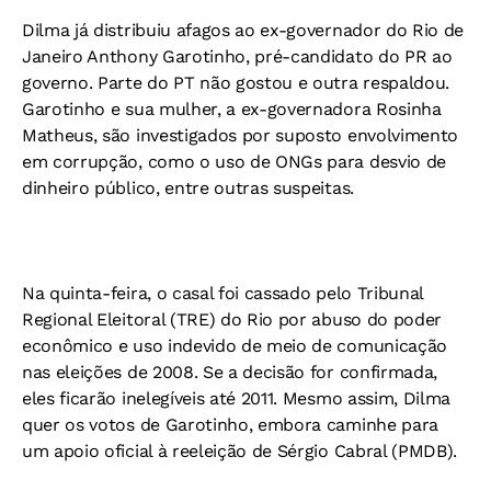
Dilma já distribuiu afagos ao ex-governador do Rio de
Janeiro Anthony Garotinho, pré-candidato do PR ao
governo. Parte do PT não gostou e outra respaldou.
Garotinho e sua mulher, a ex-governadora Rosinha
Matheus, são investigados por suposto envolvimento
em corrupção, como o uso de ONGs para desvio de
dinheiro público, entre outras suspeitas.
Na quinta-feira, o casal foi cassado pelo Tribunal
Regional Eleitoral (TRE) do Rio por abuso do poder
econômico e uso indevido de meio de comunicação
nas eleições de 2008. Se a decisão for confirmada,
eles ficarão inelegíveis até 2011. Mesmo assim, Dilma
quer os votos de Garotinho, embora caminhe para
um apoio oficial à reeleição de Sérgio Cabral (PMDB).