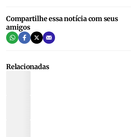
Compartilhe essa notícia com seus
amigos
Relacionadas