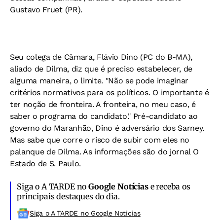
Gustavo Fruet (PR).
Seu colega de Câmara, Flávio Dino (PC do B-MA),
aliado de Dilma, diz que é preciso estabelecer, de
alguma maneira, o limite. "Não se pode imaginar
critérios normativos para os políticos. O importante é
ter noção de fronteira. A fronteira, no meu caso, é
saber o programa do candidato." Pré-candidato ao
governo do Maranhão, Dino é adversário dos Sarney.
Mas sabe que corre o risco de subir com eles no
palanque de Dilma. As informações são do jornal
O
Estado de S. Paulo.
Siga o A TARDE no
Google Notícias
e receba os
principais destaques do dia.
Siga o A TARDE no Google Noticias