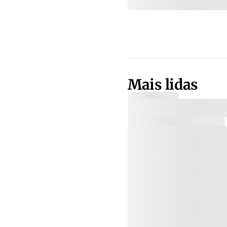
Mais lidas