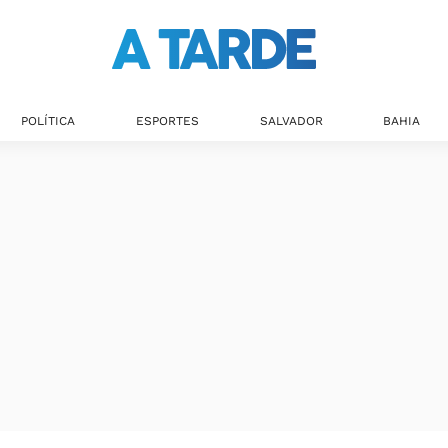
POLÍTICA
ESPORTES
SALVADOR
BAHIA