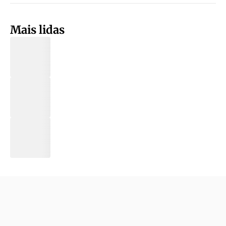
Mais lidas