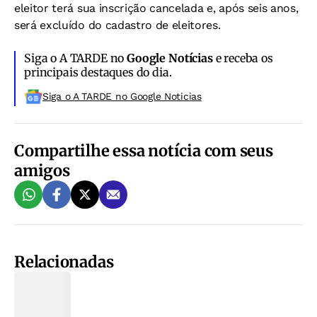
eleitor terá sua inscrição cancelada e, após seis anos,
será excluído do cadastro de eleitores.
Siga o A TARDE no
Google Notícias
e receba os
principais destaques do dia.
Siga o A TARDE no Google Noticias
Compartilhe essa notícia com seus
amigos
Relacionadas