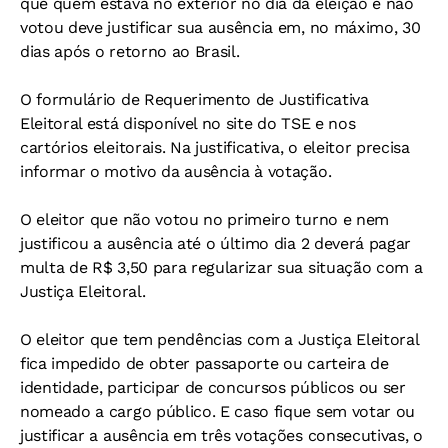
que quem estava no exterior no dia da eleição e não
votou deve justificar sua ausência em, no máximo, 30
dias após o retorno ao Brasil.
O formulário de Requerimento de Justificativa
Eleitoral está disponível no site do TSE e nos
cartórios eleitorais. Na justificativa, o eleitor precisa
informar o motivo da ausência à votação.
O eleitor que não votou no primeiro turno e nem
justificou a ausência até o último dia 2 deverá pagar
multa de R$ 3,50 para regularizar sua situação com a
Justiça Eleitoral.
O eleitor que tem pendências com a Justiça Eleitoral
fica impedido de obter passaporte ou carteira de
identidade, participar de concursos públicos ou ser
nomeado a cargo público. E caso fique sem votar ou
justificar a ausência em três votações consecutivas, o