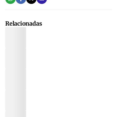
Relacionadas