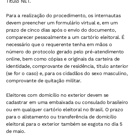
Título NET.
Para a realização do procedimento, os internautas
devem preencher um formulário virtual e, em um
prazo de cinco dias após o envio do documento,
comparecer pessoalmente a um cartório eleitoral. É
necessário que o requerente tenha em mãos o
número do protocolo gerado pelo pré-atendimento
online, bem como cópias e originais da carteira de
identidade, comprovante de residência, título anterior
(se for o caso) e, para os cidadãos do sexo masculino,
comprovante de quitação militar.
Eleitores com domicílio no exterior devem se
cadastrar em uma embaixada ou consulado brasileiro
ou em qualquer cartório eleitoral no Brasil. O prazo
para o alistamento ou transferência de domicílio
eleitoral para o exterior também se esgota no dia 5
de maio.