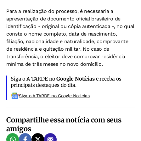
Para a realização do processo, é necessária a
apresentação de documento oficial brasileiro de
identificação - original ou cópia autenticada -, no qual
conste o nome completo, data de nascimento,
filiação, nacionalidade e naturalidade, comprovante
de residência e quitação militar. No caso de
transferência, o eleitor deve comprovar residência
mínima de três meses no novo domicílio.
Siga o A TARDE no
Google Notícias
e receba os
principais destaques do dia.
Siga o A TARDE no Google Noticias
Compartilhe essa notícia com seus
amigos