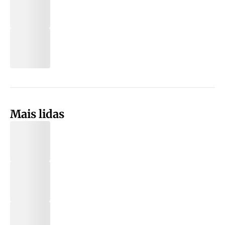
Mais lidas