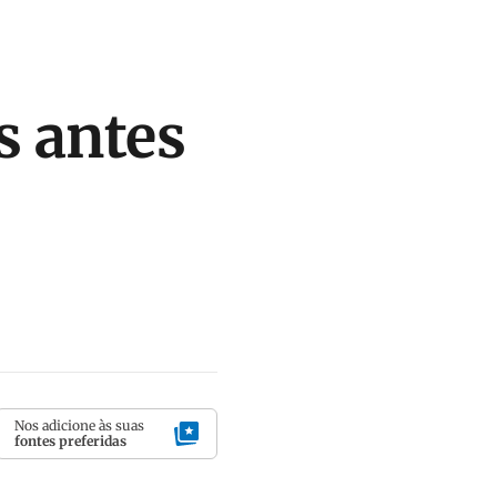
s antes
Nos adicione às suas
fontes preferidas