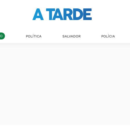
DO
POLÍTICA
SALVADOR
POLÍCIA