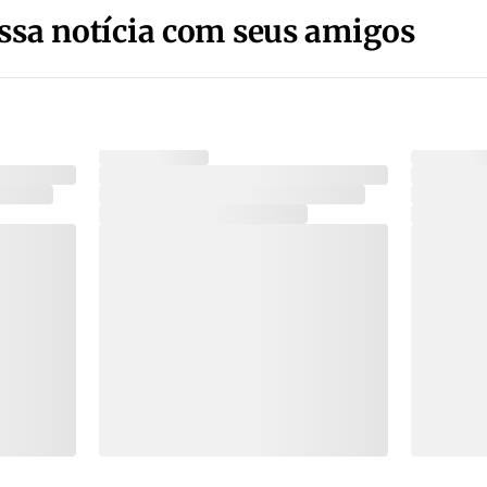
ssa notícia com seus amigos