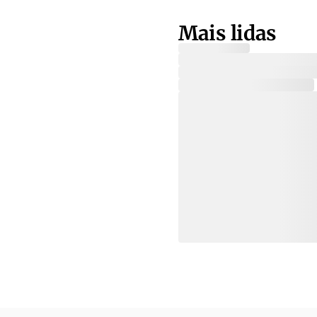
Mais lidas