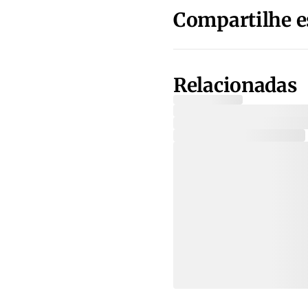
Compartilhe e
Relacionadas