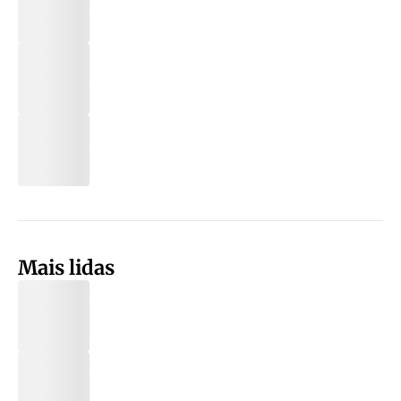
Mais lidas