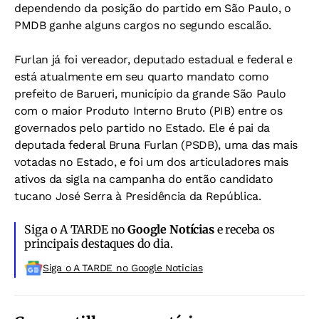
dependendo da posição do partido em São Paulo, o
PMDB ganhe alguns cargos no segundo escalão.
Furlan já foi vereador, deputado estadual e federal e
está atualmente em seu quarto mandato como
prefeito de Barueri, município da grande São Paulo
com o maior Produto Interno Bruto (PIB) entre os
governados pelo partido no Estado. Ele é pai da
deputada federal Bruna Furlan (PSDB), uma das mais
votadas no Estado, e foi um dos articuladores mais
ativos da sigla na campanha do então candidato
tucano José Serra à Presidência da República.
Siga o A TARDE no
Google Notícias
e receba os
principais destaques do dia.
Siga o A TARDE no Google Noticias