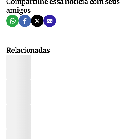
Compartilhe essa notícia com seus
amigos
Relacionadas