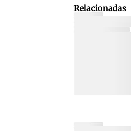
Relacionadas