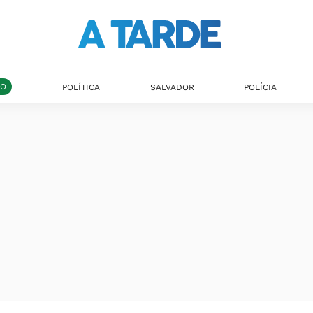
DO
POLÍTICA
SALVADOR
POLÍCIA