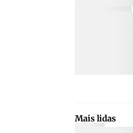
Mais lidas