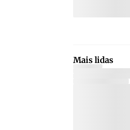
Mais lidas