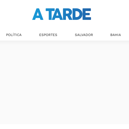
POLÍTICA
ESPORTES
SALVADOR
BAHIA