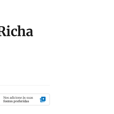
 Richa
Nos adicione às suas
fontes preferidas